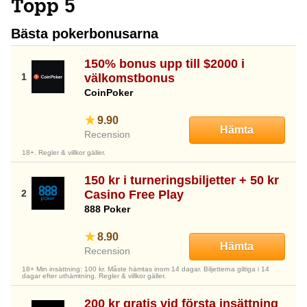
Topp 5
Bästa pokerbonusarna
150% bonus upp till $2000 i
välkomstbonus
CoinPoker
9.90
Hämta
Recension
18+. Regler & villkor gäller.
150 kr i turneringsbiljetter + 50 kr
Casino Free Play
888 Poker
8.90
Hämta
Recension
18+ Min insättning: 100 kr. Måste hämtas inom 14 dagar. Biljetterna giltiga i 14
dagar efter uthämtning. Regler & villkor gäller.
200 kr gratis vid första insättning