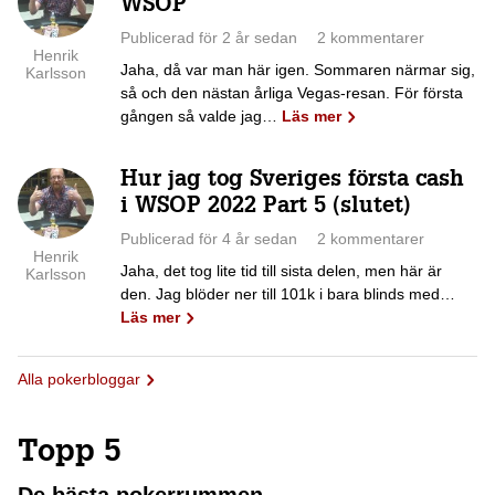
WSOP
Publicerad för 2 år sedan
2 kommentarer
Henrik
Jaha, då var man här igen. Sommaren närmar sig,
Karlsson
så och den nästan årliga Vegas-resan. För första
gången så valde jag…
Läs mer
Hur jag tog Sveriges första cash
i WSOP 2022 Part 5 (slutet)
Publicerad för 4 år sedan
2 kommentarer
Henrik
Jaha, det tog lite tid till sista delen, men här är
Karlsson
den. Jag blöder ner till 101k i bara blinds med…
Läs mer
Alla pokerbloggar
Topp 5
De bästa pokerrummen