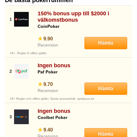
150% bonus upp till $2000 i
välkomstbonus
CoinPoker
9.90
Hämta
Recension
18+. Regler & villkor gäller.
Ingen bonus
Paf Poker
9.70
Hämta
Recension
18+ Regler och villkor gäller. Spela ansvarsfullt. spelpaus.se
Ingen bonus
Coolbet Poker
9.40
Hämta
Recension