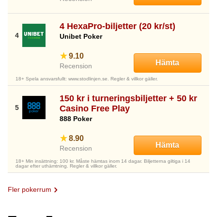
4 HexaPro-biljetter (20 kr/st)
Unibet Poker
9.10
Hämta
Recension
18+ Spela ansvarsfullt: www.stodlinjen.se. Regler & villkor gäller.
150 kr i turneringsbiljetter + 50 kr
Casino Free Play
888 Poker
8.90
Hämta
Recension
18+ Min insättning: 100 kr. Måste hämtas inom 14 dagar. Biljetterna giltiga i 14
dagar efter uthämtning. Regler & villkor gäller.
Fler pokerrum