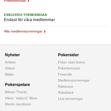
Pokerbonusar
EXKLUSIVA TURNERINGAR
Endast för våra medlemmar
Alla medlemsturneringar
Nyheter
Pokersidor
Artiklar
Poker utan licens
Videor
Pokerbonusar
Bilder
Freerolls
Medlemsturneringar
Pokerspelare
Rakerace
Mikael Thuritz
Rakeback
Viktor "isildur1" Blom
Live-turneringar
Martin Jacobson