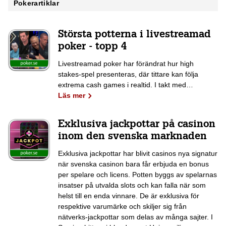
Pokerartiklar
Största potterna i livestreamad
poker - topp 4
Livestreamad poker har förändrat hur high
stakes-spel presenteras, där tittare kan följa
extrema cash games i realtid. I takt med…
Läs mer
Exklusiva jackpottar på casinon
inom den svenska marknaden
Exklusiva jackpottar har blivit casinos nya signatur
när svenska casinon bara får erbjuda en bonus
per spelare och licens. Potten byggs av spelarnas
insatser på utvalda slots och kan falla när som
helst till en enda vinnare. De är exklusiva för
respektive varumärke och skiljer sig från
nätverks-jackpottar som delas av många sajter. I