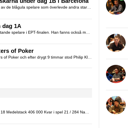
nskarna under dag 1B i Barcelona
Robin Ylitalo och Simon Mattsson gick absolut bäst av de blågula spelare som överlevde andra startdagen av EPT Barcelona, men ytterligare ett tiotal svenskar tog sig vidare till dag två.
n dag 1A
Daniel Carlsson var ende svensk bland de 108 startande spelare i EPT-finalen. Han fanns också med bland de drygt 50 spelare som överlevde och därmed är klara för dag 2. Idag kan du följa dag 1B här på poker.se!
ters of Poker
Under söndagen spelades finalen av Nordic Masters of Poker och efter drygt 9 timmar stod Philip Klasson som segrare av eventet.
Small Blind 6 000 Big Blind 12 000 Ante 1 500 Nivå 18 Medelstack 406 000 Kvar i spel 21 / 284 Namn Nuvarande Tobias Garp 850 000 Michael Löfblad 810 000 Johan Ray 680 000 Johan Ekdahl 560 000…