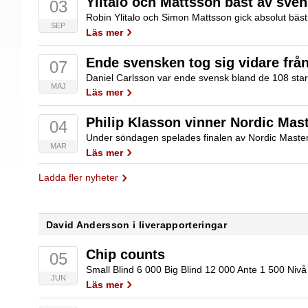
Ylitalo och Mattsson bäst av sve
03
SEP
Läs mer
Ende svensken tog sig vidare frå
07
MAJ
Läs mer
Philip Klasson vinner Nordic Mas
04
MAR
Läs mer
Ladda fler nyheter
David Andersson i liverapporteringar
Chip counts
05
JUN
Läs mer