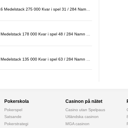
Small Blind 4 000 Big Blind 8 000 Ante 1 000 Nivå 16 Medelstack 275 000 Kvar i spel 31 / 284 Namn Nuvarande Tobias Garp 850 000 Daniel Karlsson 650 000 Johan Ray 600 000 Kent Lundmark 460 000…
Small Blind 2 500 Big Blind 5 000 Ante 500 Nivå 14 Medelstack 178 000 Kvar i spel 48 / 284 Namn Nuvarande Tobias Garp 532 000 Rifat Palevic 400 000 Robert Dernmark 386 000 Ludwig Pettersson 360 000 Andreas…
Small Blind 1 500 Big Blind 3 000 Ante 300 Nivå 12 Medelstack 135 000 Kvar i spel 63 / 284 Namn Nuvarande Tobias Garp 428 000 Nader Noori 280 000 Martin Emanuelsson 280 000 Niklas Åstedt 250 000 Ludwig…
Pokerskola
Casinon på nätet
Pokerspel
Casino utan Spelpaus
Satsande
Utländska casinon
Pokerstrategi
MGA casinon