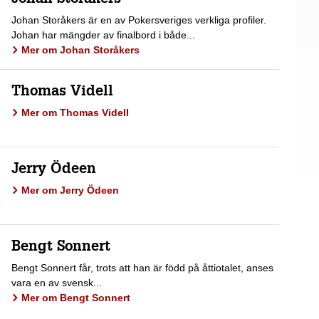
Johan Storåkers är en av Pokersveriges verkliga profiler.
Johan har mängder av finalbord i både...
Mer om Johan Storåkers
Thomas Videll
Mer om Thomas Videll
Jerry Ödeen
Mer om Jerry Ödeen
Bengt Sonnert
Bengt Sonnert får, trots att han är född på åttiotalet, anses
vara en av svensk...
Mer om Bengt Sonnert