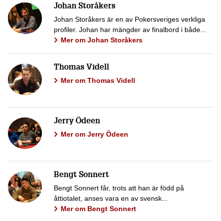
Johan Storåkers
Johan Storåkers är en av Pokersveriges verkliga
profiler. Johan har mängder av finalbord i både...
Mer om Johan Storåkers
Thomas Videll
Mer om Thomas Videll
Jerry Ödeen
Mer om Jerry Ödeen
Bengt Sonnert
Bengt Sonnert får, trots att han är född på
åttiotalet, anses vara en av svensk...
Mer om Bengt Sonnert