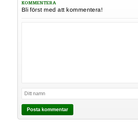
KOMMENTERA
Bli först med att kommentera!