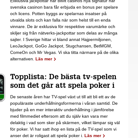
Exklusiva jackpottar har blivit casinos nya signatur när
svenska casinon bara får erbjuda en bonus per spelare
och licens. Potten byggs av spelarnas insatser på
utvalda slots och kan falla när som helst till en enda
vinnare. De är exklusiva för respektive varumärke och
skiljer sig från nätverks-jackpottar som delas av många
sajter. I Sverige hittar vi bland annat Hajpermiljonen,
LeoJackpot, GoGo Jackpot, Stugchansen, BetMGM,
ComeOn och Mr Vegas. Vi ska titta närmare på de olika
alternativen.
Läs mer
Topplista: De bästa tv-spelen
som det går att spela poker i
De senaste åren har TV-spel växt ut till att bli ett av de
populäraste underhållningsformerna i våran samtid. De
bjuder på en mer interaktiv underhållning i jämförelse
med filmmediet eftersom att du själv kan vara mer
delaktig i vad som sker på skärmen, vilket lämpar sig väl
för poker. Vi har satt ihop en lista på de TV-spel som vi
anser det är roligast att spela´poker i.
Läs mer