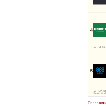
18+ Spela an
18+ Min ins
Regler & vil
Fler pokerr