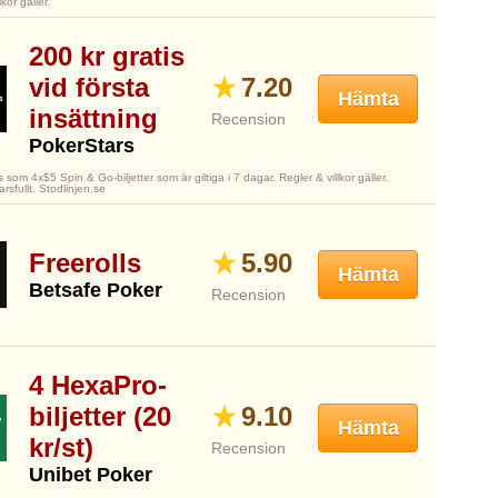
lkor gäller.
200 kr gratis
vid första
7.20
Hämta
insättning
Recension
PokerStars
 som 4x$5 Spin & Go-biljetter som är giltiga i 7 dagar. Regler & villkor gäller.
rsfullt. Stodlinjen.se
Freerolls
5.90
Hämta
Betsafe Poker
Recension
4 HexaPro-
biljetter (20
9.10
Hämta
kr/st)
Recension
Unibet Poker