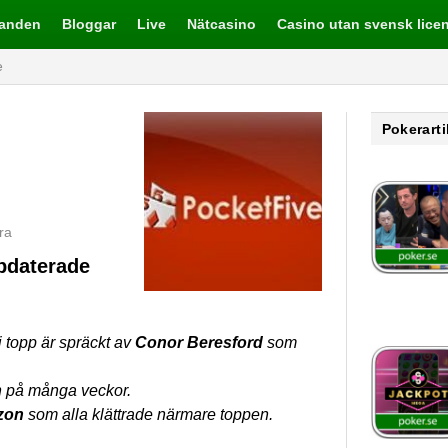
danden
Bloggar
Live
Nätcasino
Casino utan svensk lice
e
Pokerarti
ra
ppdaterade
 topp är spräckt av
Conor Beresford
som
n på många veckor.
zon
som alla klättrade närmare toppen.