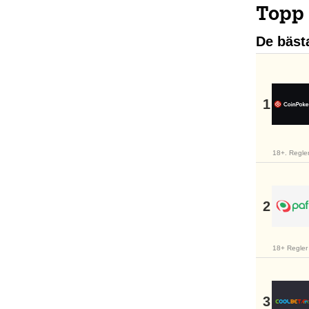
Topp
De bäs
18+. Regler 
18+ Regler 