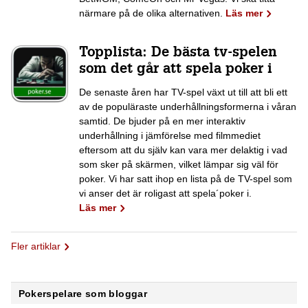
närmare på de olika alternativen.
Läs mer
Topplista: De bästa tv-spelen
som det går att spela poker i
De senaste åren har TV-spel växt ut till att bli ett
av de populäraste underhållningsformerna i våran
samtid. De bjuder på en mer interaktiv
underhållning i jämförelse med filmmediet
eftersom att du själv kan vara mer delaktig i vad
som sker på skärmen, vilket lämpar sig väl för
poker. Vi har satt ihop en lista på de TV-spel som
vi anser det är roligast att spela´poker i.
Läs mer
Fler artiklar
Pokerspelare som bloggar