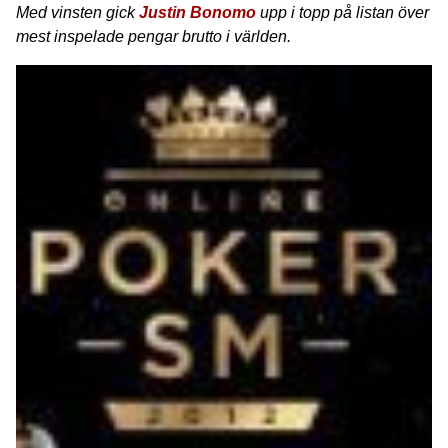
Med vinsten gick
Justin Bonomo
upp i topp på listan över
mest inspelade pengar brutto i världen.