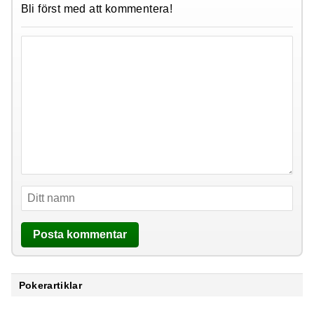
Bli först med att kommentera!
Pokerartiklar