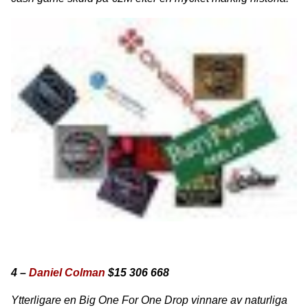
4 –
Daniel Colman
$15 306 668
Ytterligare en Big One For One Drop vinnare av naturliga