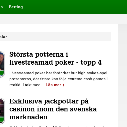
ns
Betting
klar
Största potterna i
livestreamad poker - topp 4
Livestreamad poker har förändrat hur high stakes-spel
presenteras, där tittare kan följa extrema cash games i
realtid. I takt med…
Läs mer
Exklusiva jackpottar på
casinon inom den svenska
marknaden