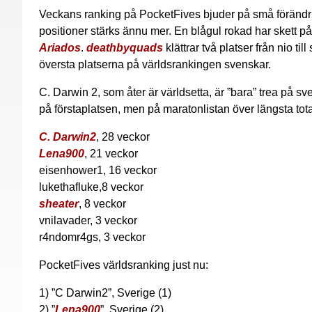
Veckans ranking på PocketFives bjuder på små förändr
positioner stärks ännu mer. En blågul rokad har skett på 
Ariados
.
deathbyquads
klättrar två platser från nio ti
översta platserna på världsrankingen svenskar.
C. Darwin 2, som åter är världsetta, är ”bara” trea på
på förstaplatsen, men på maratonlistan över längsta tot
C. Darwin2
, 28 veckor
Lena900
, 21 veckor
eisenhower1, 16 veckor
lukethafluke,8 veckor
sheater
, 8 veckor
vnilavader, 3 veckor
r4ndomr4gs, 3 veckor
PocketFives världsranking just nu:
1) ”C Darwin2”, Sverige (1)
2) ”
Lena900
”, Sverige (2)