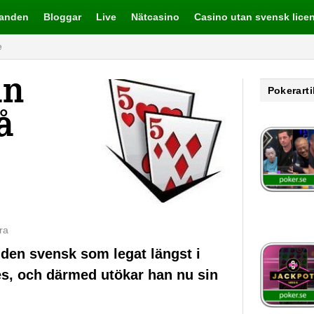
danden
Bloggar
Live
Nätcasino
Casino utan svensk lice
e
in
Pokerarti
å
ra
 den svensk som legat längst i
s, och därmed utökar han nu sin