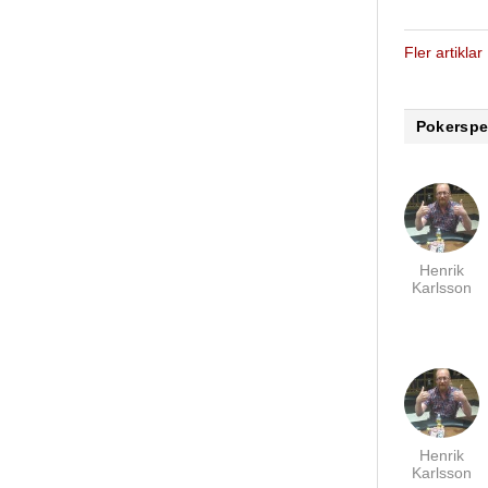
Fler artiklar
Pokerspe
Henrik
Karlsson
Henrik
Karlsson