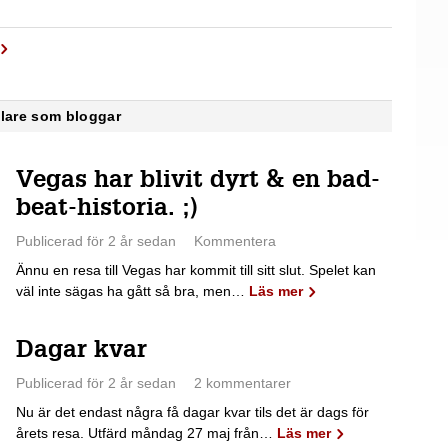
lare som bloggar
Vegas har blivit dyrt & en bad-
beat-historia. ;)
Publicerad för 2 år sedan
Kommentera
Ännu en resa till Vegas har kommit till sitt slut. Spelet kan
väl inte sägas ha gått så bra, men…
Läs mer
Dagar kvar
Publicerad för 2 år sedan
2 kommentarer
Nu är det endast några få dagar kvar tils det är dags för
årets resa. Utfärd måndag 27 maj från…
Läs mer