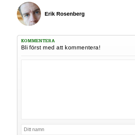
Erik Rosenberg
KOMMENTERA
Bli först med att kommentera!