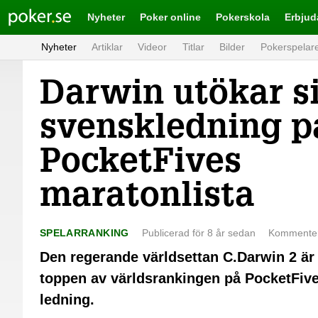
Poker.se
Nyheter
Poker online
Pokerskola
Erbju
Nyheter
Artiklar
Videor
Titlar
Bilder
Pokerspelar
Darwin utökar s
Skip
to
svenskledning p
content
PocketFives
maratonlista
SPELARRANKING
Publicerad för 8 år sedan
Kommente
Den regerande världsettan C.Darwin 2 är
toppen av världsrankingen på PocketFive
ledning.