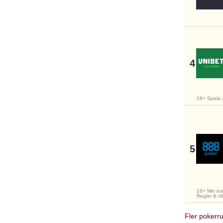
18+ Spela an
18+ Min ins
Regler & vil
Fler pokerr