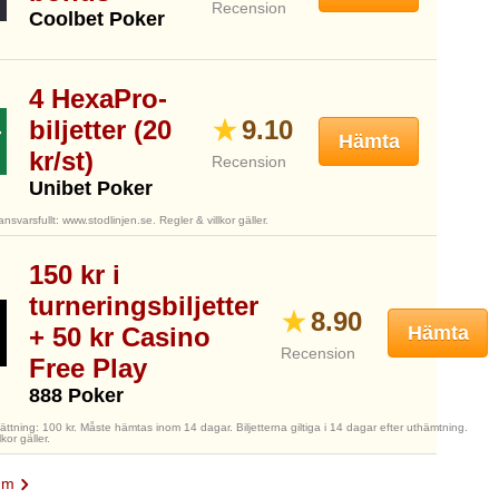
Recension
Coolbet Poker
4 HexaPro-
biljetter (20
9.10
Hämta
kr/st)
Recension
Unibet Poker
svarsfullt: www.stodlinjen.se. Regler & villkor gäller.
150 kr i
turneringsbiljetter
8.90
+ 50 kr Casino
Hämta
Recension
Free Play
888 Poker
ättning: 100 kr. Måste hämtas inom 14 dagar. Biljetterna giltiga i 14 dagar efter uthämtning.
lkor gäller.
um