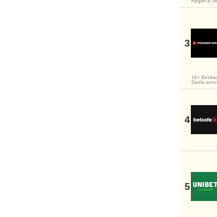
Regler & vil
18+ Betalas
Spela ansva