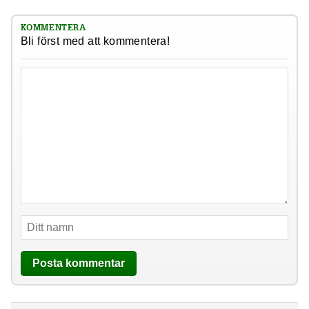
KOMMENTERA
Bli först med att kommentera!