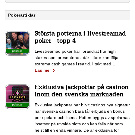
Pokerartiklar
Största potterna i livestreamad
poker - topp 4
Livestreamad poker har förändrat hur high
stakes-spel presenteras, där tittare kan följa
extrema cash games i realtid. I takt med…
Läs mer
Exklusiva jackpottar på casinon
inom den svenska marknaden
Exklusiva jackpottar har blivit casinos nya signatur
när svenska casinon bara får erbjuda en bonus
per spelare och licens. Potten byggs av spelarnas
insatser på utvalda slots och kan falla när som
helst till en enda vinnare. De är exklusiva för