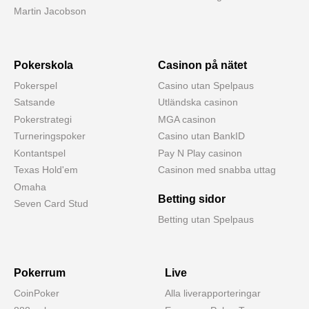
Martin Jacobson
Pokerskola
Casinon på nätet
Pokerspel
Casino utan Spelpaus
Satsande
Utländska casinon
Pokerstrategi
MGA casinon
Turneringspoker
Casino utan BankID
Kontantspel
Pay N Play casinon
Texas Hold'em
Casinon med snabba uttag
Omaha
Betting sidor
Seven Card Stud
Betting utan Spelpaus
Pokerrum
Live
CoinPoker
Alla liverapporteringar