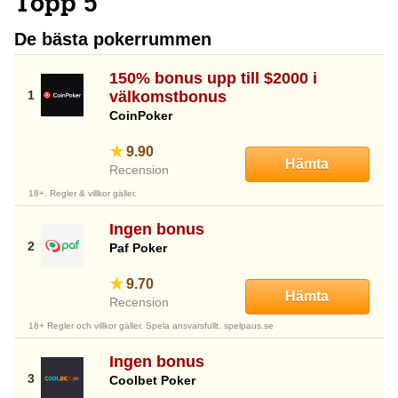
Topp 5
De bästa pokerrummen
150% bonus upp till $2000 i
välkomstbonus
CoinPoker
9.90
Hämta
Recension
18+. Regler & villkor gäller.
Ingen bonus
Paf Poker
9.70
Hämta
Recension
18+ Regler och villkor gäller. Spela ansvarsfullt. spelpaus.se
Ingen bonus
Coolbet Poker