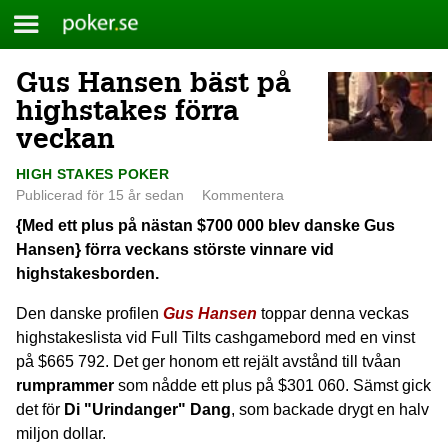
Meny
Poker.se
Gus Hansen bäst på
Skip
to
highstakes förra
content
veckan
HIGH STAKES POKER
Publicerad för 15 år sedan
Kommentera
{Med ett plus på nästan $700 000 blev danske Gus
Hansen} förra veckans störste vinnare vid
highstakesborden.
Den danske profilen
Gus Hansen
toppar denna veckas
highstakeslista vid Full Tilts cashgamebord med en vinst
på $665 792. Det ger honom ett rejält avstånd till tvåan
rumprammer
som nådde ett plus på $301 060. Sämst gick
det för
Di "Urindanger" Dang
, som backade drygt en halv
miljon dollar.