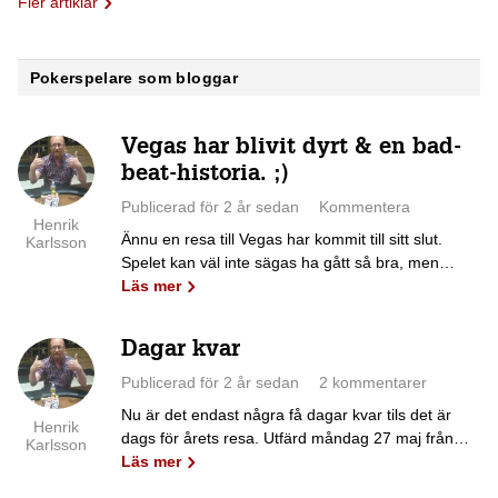
Fler artiklar
Pokerspelare som bloggar
Vegas har blivit dyrt & en bad-
beat-historia. ;)
Publicerad för 2 år sedan
Kommentera
Henrik
Ännu en resa till Vegas har kommit till sitt slut.
Karlsson
Spelet kan väl inte sägas ha gått så bra, men…
Läs mer
Dagar kvar
Publicerad för 2 år sedan
2 kommentarer
Nu är det endast några få dagar kvar tils det är
Henrik
dags för årets resa. Utfärd måndag 27 maj från…
Karlsson
Läs mer