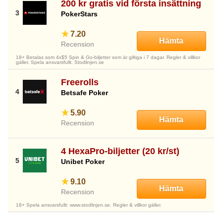
200 kr gratis vid första insättning
PokerStars
7.20
Hämta
Recension
18+ Betalas som 4x$5 Spin & Go-biljetter som är giltiga i 7 dagar. Regler & villkor
gäller. Spela ansvarsfullt. Stodlinjen.se
Freerolls
Betsafe Poker
5.90
Hämta
Recension
4 HexaPro-biljetter (20 kr/st)
Unibet Poker
9.10
Hämta
Recension
18+ Spela ansvarsfullt: www.stodlinjen.se. Regler & villkor gäller.