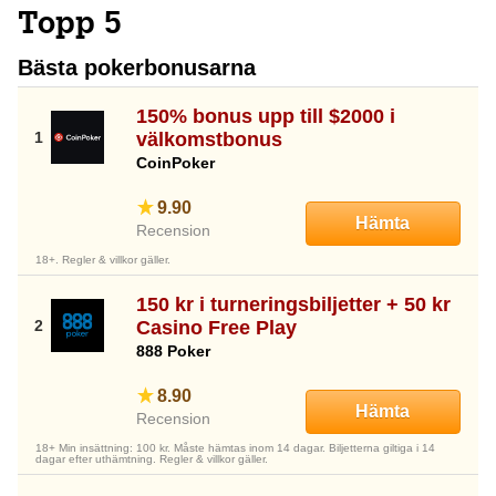
Topp 5
Bästa pokerbonusarna
150% bonus upp till $2000 i
välkomstbonus
CoinPoker
9.90
Hämta
Recension
18+. Regler & villkor gäller.
150 kr i turneringsbiljetter + 50 kr
Casino Free Play
888 Poker
8.90
Hämta
Recension
18+ Min insättning: 100 kr. Måste hämtas inom 14 dagar. Biljetterna giltiga i 14
dagar efter uthämtning. Regler & villkor gäller.