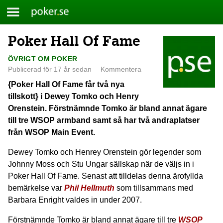
Meny
Poker.se
Poker Hall Of Fame
Skip
to
ÖVRIGT OM POKER
content
Publicerad för 17 år sedan
Kommentera
{Poker Hall Of Fame får två nya
tillskott} i Dewey Tomko och Henry
Orenstein. Förstnämnde Tomko är bland annat ägare
till tre WSOP armband samt så har två andraplatser
från WSOP Main Event.
Dewey Tomko och Henrey Orenstein gör legender som
Johnny Moss och Stu Ungar sällskap när de väljs in i
Poker Hall Of Fame. Senast att tilldelas denna ärofyllda
bemärkelse var
Phil Hellmuth
som tillsammans med
Barbara Enright valdes in under 2007.
Förstnämnde Tomko är bland annat ägare till tre
WSOP