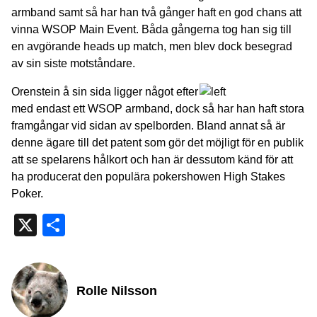
armband samt så har han två gånger haft en god chans att
vinna WSOP Main Event. Båda gångerna tog han sig till
en avgörande heads up match, men blev dock besegrad
av sin siste motståndare.
Orenstein å sin sida ligger något efter
med endast ett WSOP armband, dock så har han haft stora
framgångar vid sidan av spelborden. Bland annat så är
denne ägare till det patent som gör det möjligt för en publik
att se spelarens hålkort och han är dessutom känd för att
ha producerat den populära pokershowen High Stakes
Poker.
X
Dela
Rolle Nilsson