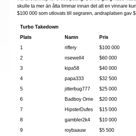
skulle ta mer än åtta timmar innan det att en vinnare kund
$100 000 som utlovats till segraren, andraplatsen gav $6
Turbo Takedown
Plats
Namn
Pris
1
riffery
$100 000
2
nsewell4
$60 000
3
kipa58
$40 000
4
papa333
$32 500
5
jitterbug777
$25 000
6
Badboy Orrie
$20 000
7
HipsterDufes
$15 000
8
gambler2k4
$10 000
9
roybaauw
$5 500