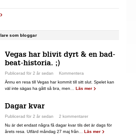
lare som bloggar
Vegas har blivit dyrt & en bad-
beat-historia. ;)
Publicerad för 2 år sedan
Kommentera
Ännu en resa till Vegas har kommit till sitt slut. Spelet kan
väl inte sägas ha gått så bra, men…
Läs mer
Dagar kvar
Publicerad för 2 år sedan
2 kommentarer
Nu är det endast några få dagar kvar tils det är dags för
årets resa. Utfärd måndag 27 maj från…
Läs mer