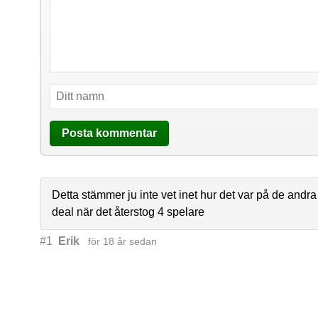
Detta stämmer ju inte vet inet hur det var på de andra
deal när det återstog 4 spelare
#1
Erik
för 18 år sedan