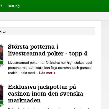
ns
Betting
klar
Största potterna i
livestreamad poker - topp 4
Livestreamad poker har förändrat hur high stakes-spel
presenteras, där tittare kan följa extrema cash games i
realtid. I takt med…
Läs mer
Exklusiva jackpottar på
casinon inom den svenska
marknaden