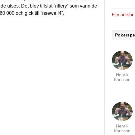
e utses. Det blev tillslut ”riffery” som vann de
0 000 och gick till ”nsewell4”.
Fler artiklar
Pokerspe
Henrik
Karlsson
Henrik
Karlsson