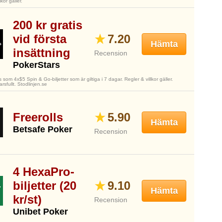
lkor gäller.
200 kr gratis
vid första
7.20
Hämta
insättning
Recension
PokerStars
 som 4x$5 Spin & Go-biljetter som är giltiga i 7 dagar. Regler & villkor gäller.
rsfullt. Stodlinjen.se
Freerolls
5.90
Hämta
Betsafe Poker
Recension
4 HexaPro-
biljetter (20
9.10
Hämta
kr/st)
Recension
Unibet Poker