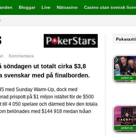
danden
Bloggar
Live
Nätcasino
Casino utan svensk lice
e
s
Pokerarti
an
Kommentera
 söndagen ut totalt cirka $3,8
ga svenskar med på finalborden.
8:45 med Sunday Warm-Up, dock med
ad prispott på $1 miljon istället för de $500
t till 4 050 spelare och därmed blev den totala
rd”som belönades med $144 918 medan tvåan