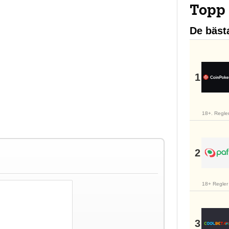
Topp
De bäs
18+. Regler 
18+ Regler 