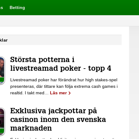
ns
Betting
klar
Största potterna i
livestreamad poker - topp 4
Livestreamad poker har förändrat hur high stakes-spel
presenteras, där tittare kan följa extrema cash games i
realtid. I takt med…
Läs mer
Exklusiva jackpottar på
casinon inom den svenska
marknaden