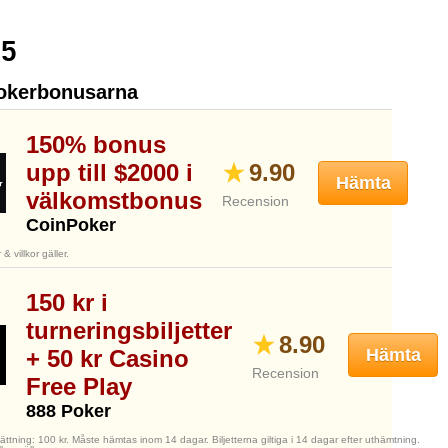
 5
okerbonusarna
150% bonus
upp till $2000 i
9.90
Hämta
välkomstbonus
Recension
CoinPoker
& villkor gäller.
150 kr i
turneringsbiljetter
8.90
+ 50 kr Casino
Hämta
Recension
Free Play
888 Poker
ättning: 100 kr. Måste hämtas inom 14 dagar. Biljetterna giltiga i 14 dagar efter uthämtning.