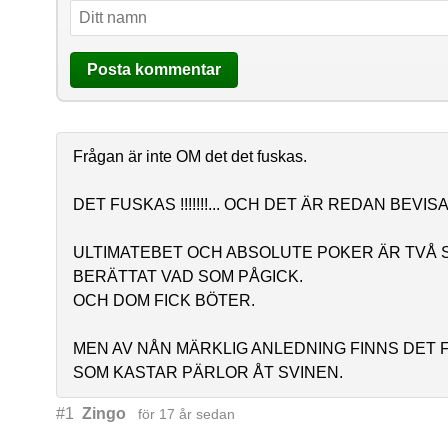
Frågan är inte OM det det fuskas.
DET FUSKAS !!!!!!!... OCH DET ÄR REDAN BEVISA
ULTIMATEBET OCH ABSOLUTE POKER ÄR TVÅ 
BERÄTTAT VAD SOM PÅGICK.
OCH DOM FICK BÖTER.
MEN AV NÅN MÄRKLIG ANLEDNING FINNS DET
SOM KASTAR PÄRLOR ÅT SVINEN.
#1
Zingo
för 17 år sedan