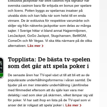
Exklusiva jackpottar har blivit casinos nya signatur när
svenska casinon bara får erbjuda en bonus per spelare
och licens. Potten byggs av spelarnas insatser på
utvalda slots och kan falla när som helst till en enda
vinnare. De är exklusiva för respektive varumärke och
skiljer sig från nätverks-jackpottar som delas av många
sajter. I Sverige hittar vi bland annat Hajpermiljonen,
LeoJackpot, GoGo Jackpot, Stugchansen, BetMGM,
ComeOn och Mr Vegas. Vi ska titta närmare på de olika
alternativen.
Läs mer
Topplista: De bästa tv-spelen
som det går att spela poker i
De senaste åren har TV-spel växt ut till att bli ett av de
populäraste underhållningsformerna i våran samtid. De
bjuder på en mer interaktiv underhållning i jämförelse
med filmmediet eftersom att du själv kan vara mer
delaktig i vad som sker på skärmen, vilket lämpar sig väl
för poker. Vi har satt ihop en lista på de TV-spel som vi
anser det är roligast att spela´poker i.
Läs mer