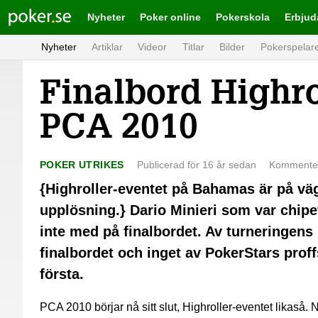
Poker.se
Nyheter
Poker online
Pokerskola
Erbju
Nyheter
Artiklar
Videor
Titlar
Bilder
Pokerspelar
Finalbord Highro
Skip
to
PCA 2010
content
POKER UTRIKES
Publicerad för 16 år sedan
Kommente
{Highroller-eventet på Bahamas är på väg 
upplösning.} Dario Minieri som var chipe
inte med på finalbordet. Av turneringens
finalbordet och inget av PokerStars pro
första.
PCA 2010 börjar nå sitt slut, Highroller-eventet likaså. 