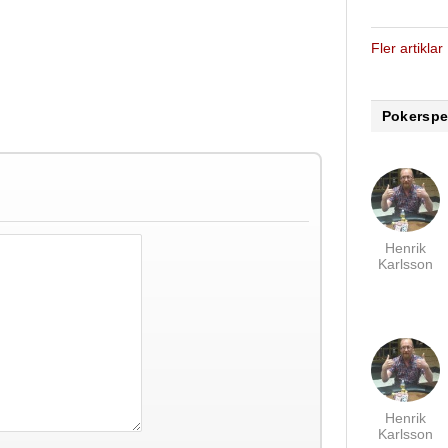
Fler artiklar
Pokerspe
Henrik
Karlsson
Henrik
Karlsson