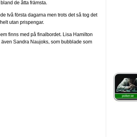
 bland de åtta främsta.
 två första dagarna men trots det så tog det
helt utan prispengar.
v dem finns med på finalbordet. Lisa Hamilton
 att även Sandra Naujoks, som bubblade som