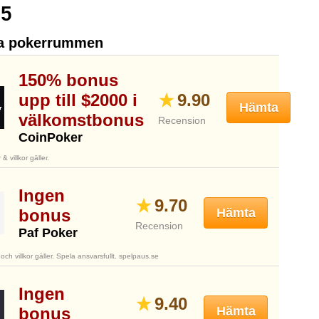
 5
ta pokerrummen
150% bonus
upp till $2000 i
9.90
Hämta
välkomstbonus
Recension
CoinPoker
& villkor gäller.
Ingen
9.70
bonus
Hämta
Recension
Paf Poker
och villkor gäller. Spela ansvarsfullt. spelpaus.se
Ingen
9.40
bonus
Hämta