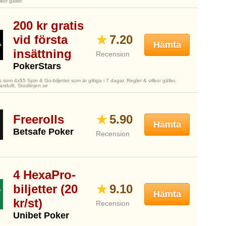
lkor gäller.
200 kr gratis
vid första
7.20
Hämta
insättning
Recension
PokerStars
 som 4x$5 Spin & Go-biljetter som är giltiga i 7 dagar. Regler & villkor gäller.
rsfullt. Stodlinjen.se
Freerolls
5.90
Hämta
Betsafe Poker
Recension
4 HexaPro-
biljetter (20
9.10
Hämta
kr/st)
Recension
Unibet Poker