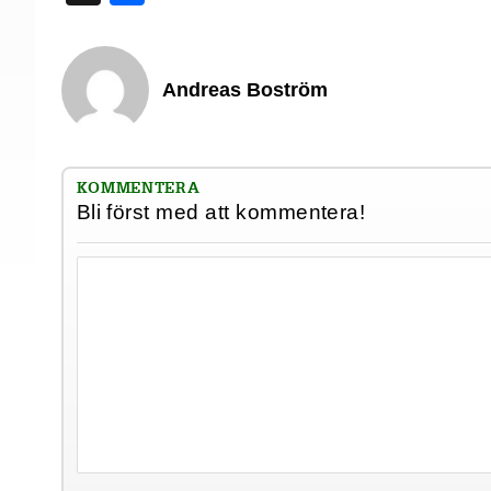
Andreas Boström
KOMMENTERA
Bli först med att kommentera!