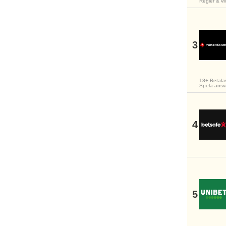
Regler & vil
18+ Betalas
Spela ansva