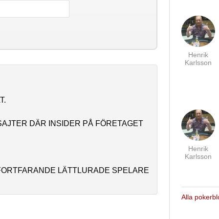
Henrik
Karlsson
T.
SAJTER DÄR INSIDER PÅ FÖRETAGET
Henrik
Karlsson
 FORTFARANDE LÄTTLURADE SPELARE
Alla pokerb