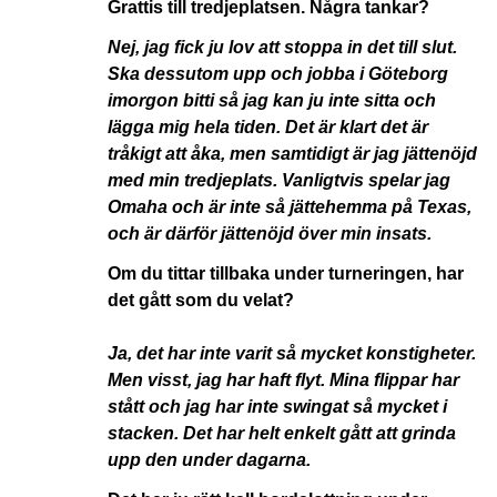
Grattis till tredjeplatsen. Några tankar?
Nej, jag fick ju lov att stoppa in det till slut.
Ska dessutom upp och jobba i Göteborg
imorgon bitti så jag kan ju inte sitta och
lägga mig hela tiden. Det är klart det är
tråkigt att åka, men samtidigt är jag jättenöjd
med min tredjeplats. Vanligtvis spelar jag
Omaha och är inte så jättehemma på Texas,
och är därför jättenöjd över min insats.
Om du tittar tillbaka under turneringen, har
det gått som du velat?
Ja, det har inte varit så mycket konstigheter.
Men visst, jag har haft flyt. Mina flippar har
stått och jag har inte swingat så mycket i
stacken. Det har helt enkelt gått att grinda
upp den under dagarna.