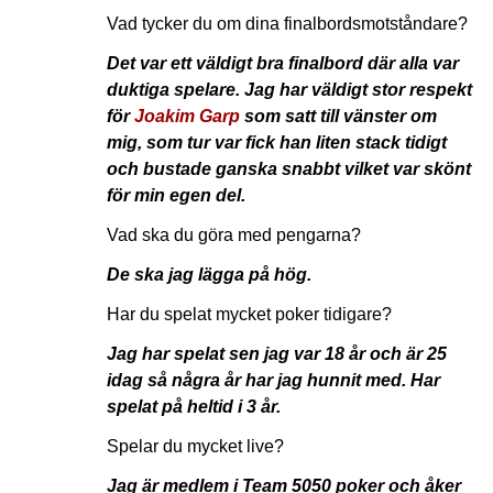
Vad tycker du om dina finalbordsmotståndare?
Det var ett väldigt bra finalbord där alla var
duktiga spelare. Jag har väldigt stor respekt
för
Joakim Garp
som satt till vänster om
mig, som tur var fick han liten stack tidigt
och bustade ganska snabbt vilket var skönt
för min egen del.
Vad ska du göra med pengarna?
De ska jag lägga på hög.
Har du spelat mycket poker tidigare?
Jag har spelat sen jag var 18 år och är 25
idag så några år har jag hunnit med. Har
spelat på heltid i 3 år.
Spelar du mycket live?
Jag är medlem i Team 5050 poker och åker