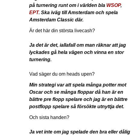
på turnering runt om i världen bla
WSOP
,
EPT
. Ska iväg till Amsterdam och spela
Amsterdam Classic där.
Är det här din största livecash?
Ja det är det, iallafall om man räknar att jag
lyckades gå hela vägen och vinna en stor
turnering.
Vad säger du om heads upen?
Min strategi var att spela många potter mot
Oscar och se många floppar då han är en
bättre pre flopp spelare och jag är en bättre
postflopp spelare så försökte utnyttja det.
Och sista handen?
Ja vet inte om jag spelade den bra eller dålig