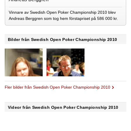
Vinnare av Swedish Open Poker Championship 2010 blev
Andreas Berggren som tog hem förstapriset på 586 000 kr.
Bilder från Swedish Open Poker Championship 2010
Fler bilder från Swedish Open Poker Championship 2010
Videor från Swedish Open Poker Championship 2010