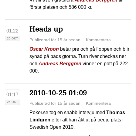
första platsen och 586 000 kr.
Heads up
01:22
25 OKT
Publicerad för 15 år sedan
Kommentera
Oscar Kroon
betar pre och på floppen och blir
synad på båds gtorna. Turn river checkas ner
och
Andreas Berggren
vinner en pott på 222
000.
2010-10-25 01:09
01:17
25 OKT
Publicerad för 15 år sedan
Kommentera
Poker.se tog en snabb intervju med
Thomas
Lindgren
efter att han åkt ut på tredje plats i
Swedish Open 2010.