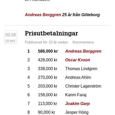
Andreas Berggren
25 år från Göteborg
Prisutbetalningar
02:18
25 OKT
Publicerad för 15 år sedan
Kommentera
1
586,000 kr
Andreas Berggren
2
428,000 kr
Oscar Kroon
3
338,000 kr
Thomas Lindgren
4
270,000 kr
Andreas Ahlm
5
203,000 kr
Christer Lagerström
6
158,000 kr
Karim Faraj
7
113,000 kr
Joakim Garp
8
90,000 kr
Jesper Höög