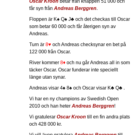
Oscar Kroon
betar från knappen 51 000 och
får syn från
Andreas Berggren
.
Floppen är
K♠
Q♠
J♣
och det checkas till Oscar
som betar 60 000 och får återigen syn av
Andreas.
Turn är
8♥
och Andreas checksynar en bet på
122 000 från Oscar.
River kommer
8♦
och nu går Andreas all in som
täcker Oscar. Oscar funderar inte speciellt
länge utan synar.
Andreas visar
4♠
8♠
och Oscar visar
K♣
Q♣
.
Vi har en ny champions av Swedish Open
2010 och han heter
Andreas Berggren
!
Vi gratulerar
Oscar Kroon
till en fin andra plats
och 428 000 kr.
Vi vill även gratulera
Andreas Berggren
till