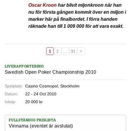
Oscar Kroon
har blivit mljonkroon när han
nu för första gången kommit över en miljon i
marker här på finalbordet. I förra handen
räknade han till 1 009 000 för att vara exakt.
1
2
…
31
>
LIVERAPPORTERING
Swedish Open Poker Championship 2010
Spelplats:
Casino Cosmopol, Stockholm
Datum:
22 - 24 Oct 2010
Inköp:
20 000 kr
FULLSTÄNDIG PRISLISTA
Vinnarna (eventet är avslutat)