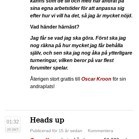
känns som de till och med har ändrat på
sina egna arbetstider för att anpassa sig
efter hur vi vill ha det, så jag är mycket nöjd.
Vad händer härnäst?
Jag får se vad jag ska göra. Först ska jag
nog räkna på hur mycket jag får behålla
själv, och sen ska jag nog åka på ytterligare
turneringar, vilken beror på var flest
forumiter spelar.
Återigen stort grattis till
Oscar Kroon
för sin
andraplats!
Heads up
01:32
25 OKT
Publicerad för 15 år sedan
Kommentera