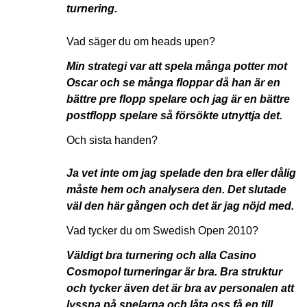
turnering.
Vad säger du om heads upen?
Min strategi var att spela många potter mot
Oscar och se många floppar då han är en
bättre pre flopp spelare och jag är en bättre
postflopp spelare så försökte utnyttja det.
Och sista handen?
Ja vet inte om jag spelade den bra eller dålig
måste hem och analysera den. Det slutade
väl den här gången och det är jag nöjd med.
Vad tycker du om Swedish Open 2010?
Väldigt bra turnering och alla Casino
Cosmopol turneringar är bra. Bra struktur
och tycker även det är bra av personalen att
lyssna på spelarna och låta oss få en till