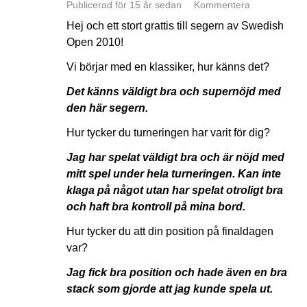
Publicerad för 15 år sedan
Kommentera
Hej och ett stort grattis till segern av Swedish
Open 2010!
Vi börjar med en klassiker, hur känns det?
Det känns väldigt bra och supernöjd med
den här segern.
Hur tycker du turneringen har varit för dig?
Jag har spelat väldigt bra och är nöjd med
mitt spel under hela turneringen. Kan inte
klaga på något utan har spelat otroligt bra
och haft bra kontroll på mina bord.
Hur tycker du att din position på finaldagen
var?
Jag fick bra position och hade även en bra
stack som gjorde att jag kunde spela ut.