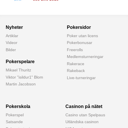
Nyheter
Pokersidor
Artiklar
Poker utan licens
Videor
Pokerbonusar
Bilder
Freerolls
Medlemsturneringar
Pokerspelare
Rakerace
Mikael Thuritz
Rakeback
Viktor "isildur1" Blom
Live-turneringar
Martin Jacobson
Pokerskola
Casinon på nätet
Pokerspel
Casino utan Spelpaus
Satsande
Utländska casinon