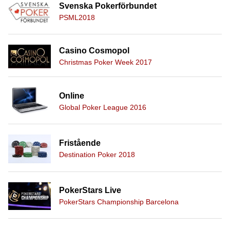
Svenska Pokerförbundet
PSML2018
Casino Cosmopol
Christmas Poker Week 2017
Online
Global Poker League 2016
Fristående
Destination Poker 2018
PokerStars Live
PokerStars Championship Barcelona