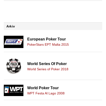
Arkiv
European Poker Tour
PokerStars EPT Malta 2015
World Series Of Poker
World Series of Poker 2018
World Poker Tour
WPT Festa Al Lago 2008