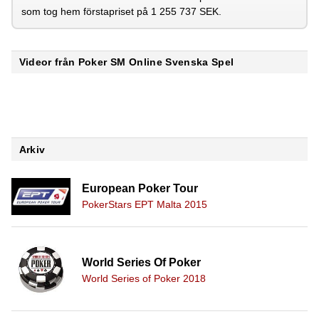
som tog hem förstapriset på 1 255 737 SEK.
Videor från Poker SM Online Svenska Spel
Arkiv
European Poker Tour
PokerStars EPT Malta 2015
World Series Of Poker
World Series of Poker 2018