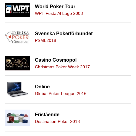
World Poker Tour
WPT Festa Al Lago 2008
Svenska Pokerförbundet
PSML2018
Casino Cosmopol
Christmas Poker Week 2017
Online
Global Poker League 2016
Fristående
Destination Poker 2018