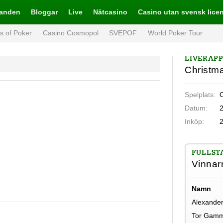
danden
Bloggar
Live
Nätcasino
Casino utan svensk lice
s of Poker
Casino Cosmopol
SVEPOF
World Poker Tour
LIVERAP
Christm
Spelplats:
C
Datum:
2
Inköp:
2
FULLST
Vinnarn
Namn
Alexander
Tor Gamm