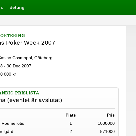
ns
Betting
PORTERING
as Poker Week 2007
asino Cosmopol, Göteborg
8 - 30 Dec 2007
0 000 kr
ÄNDIG PRISLISTA
a (eventet är avslutat)
Plats
Pris
 Roumeliotis
1
1000000
elgård
2
571000