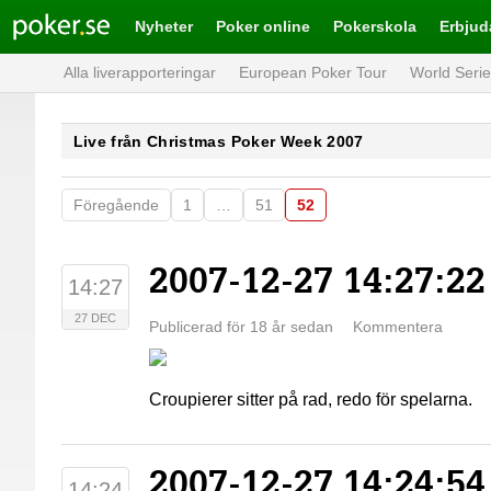
Poker.se
Nyheter
Poker online
Pokerskola
Erbju
Alla liverapporteringar
European Poker Tour
World Serie
Skip
Live från Christmas Poker Week 2007
to
content
Föregående
1
…
51
52
2007-12-27 14:27:22
14:27
27 DEC
Publicerad för 18 år sedan
Kommentera
Croupierer sitter på rad, redo för spelarna.
2007-12-27 14:24:54
14:24