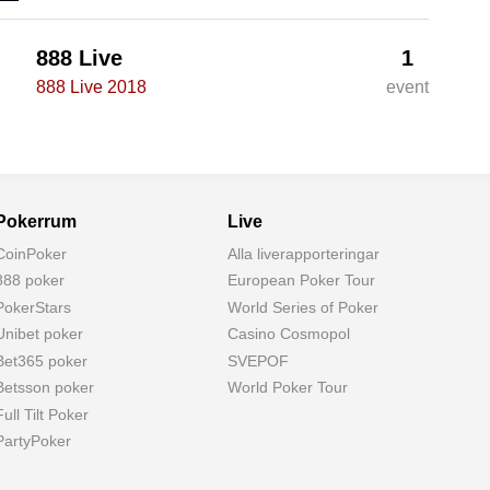
888 Live
1
888 Live 2018
event
Pokerrum
Live
CoinPoker
Alla liverapporteringar
888 poker
European Poker Tour
PokerStars
World Series of Poker
Unibet poker
Casino Cosmopol
Bet365 poker
SVEPOF
Betsson poker
World Poker Tour
Full Tilt Poker
PartyPoker