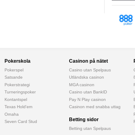
Pokerskola
Casinon på nätet
Pokerspel
Casino utan Spelpaus
Satsande
Utländska casinon
Pokerstrategi
MGA casinon
Turneringspoker
Casino utan BankID
Kontantspel
Pay N Play casinon
Texas Hold'em
Casinon med snabba uttag
Omaha
Betting sidor
Seven Card Stud
Betting utan Spelpaus