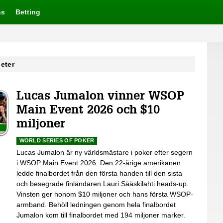
ns
Betting
eter
Lucas Jumalon vinner WSOP
Main Event 2026 och $10
miljoner
WORLD SERIES OF POKER
Lucas Jumalon är ny världsmästare i poker efter segern
i WSOP Main Event 2026. Den 22-årige amerikanen
ledde finalbordet från den första handen till den sista
och besegrade finländaren Lauri Sääskilahti heads-up.
Vinsten ger honom $10 miljoner och hans första WSOP-
armband. Behöll ledningen genom hela finalbordet
Jumalon kom till finalbordet med 194 miljoner marker.