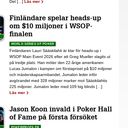
Det […]
Läs mer
Finländare spelar heads-up
om $10 miljoner i WSOP-
finalen
WORLD SERIES OF POKER
Finländaren Lauri Sääskilahti är klar för heads-up i
WSOP Main Event 2026 efter att Greg Mueller slagits ut
på tredje plats. Han möter den 22-årige amerikanen
Lucas Jumalon i kampen om förstapriset på $10 miljoner
och mästerskapsarmbandet. Jumalon leder inför
avgörandet med 328 miljoner marker mot Sääskilahtis
225 miljoner. Jumalon leder med 109 big blinds […]
Läs mer
Jason Koon invald i Poker Hall
of Fame på första försöket
POKERPROFILER