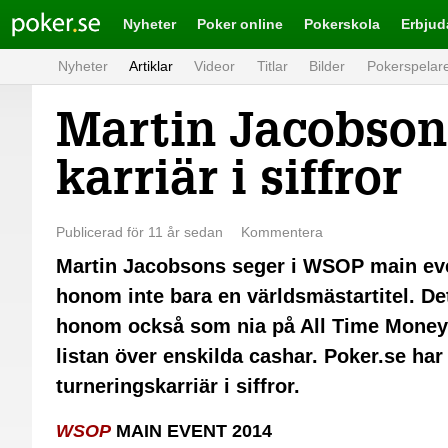
Poker.se
Nyheter
Poker online
Pokerskola
Erbju
Nyheter
Artiklar
Videor
Titlar
Bilder
Pokerspelar
Martin Jacobson
Skip
to
karriär i siffror
content
Publicerad för 11 år sedan
Kommentera
Martin Jacobsons seger i WSOP main ev
honom inte bara en världsmästartitel. De
honom också som nia på All Time Money-
listan över enskilda cashar. Poker.se har
turneringskarriär i siffror.
WSOP
MAIN EVENT 2014