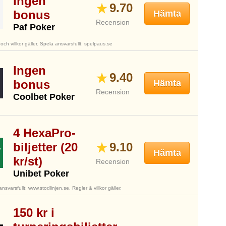
Ingen
9.70
bonus
Hämta
Recension
Paf Poker
och villkor gäller. Spela ansvarsfullt. spelpaus.se
Ingen
9.40
bonus
Hämta
Recension
Coolbet Poker
4 HexaPro-
biljetter (20
9.10
Hämta
kr/st)
Recension
Unibet Poker
svarsfullt: www.stodlinjen.se. Regler & villkor gäller.
150 kr i