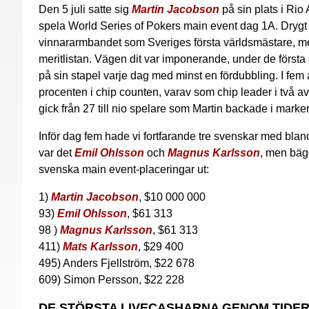
Den 5 juli satte sig
Martin Jacobson
på sin plats i Rio 
spela World Series of Pokers main event dag 1A. Drygt
vinnararmbandet som Sveriges första världsmästare, med
meritlistan. Vägen dit var imponerande, under de först
på sin stapel varje dag med minst en fördubbling. I fe
procenten i chip counten, varav som chip leader i två av
gick från 27 till nio spelare som Martin backade i marker 
Inför dag fem hade vi fortfarande tre svenskar med bla
var det
Emil Ohlsson
och
Magnus Karlsson
, men bäg
svenska main event-placeringar ut:
1)
Martin Jacobson
, $10 000 000
93)
Emil Ohlsson
, $61 313
98 )
Magnus Karlsson
, $61 313
411)
Mats Karlsson
, $29 400
495) Anders Fjellström, $22 678
609) Simon Persson, $22 228
DE STÖRSTA LIVECASHARNA GENOM TIDE