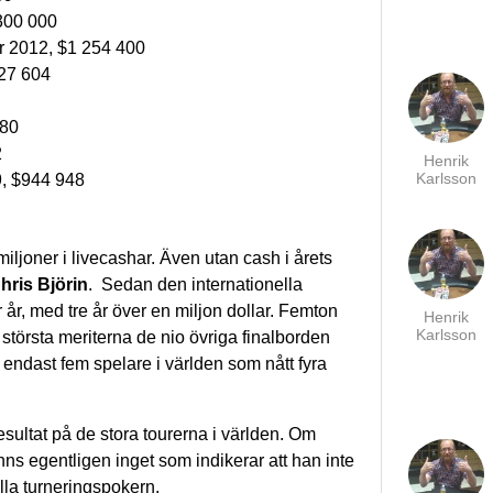
300 000
r 2012, $1 254 400
127 604
980
2
Henrik
Karlsson
9, $944 948
 miljoner i livecashar. Även utan cash i årets
hris Björin
. Sedan den internationella
år, med tre år över en miljon dollar. Femton
Henrik
Karlsson
största meriterna de nio övriga finalborden
ndast fem spelare i världen som nått fyra
presultat på de stora tourerna i världen. Om
inns egentligen inget som indikerar att han inte
ella turneringspokern.