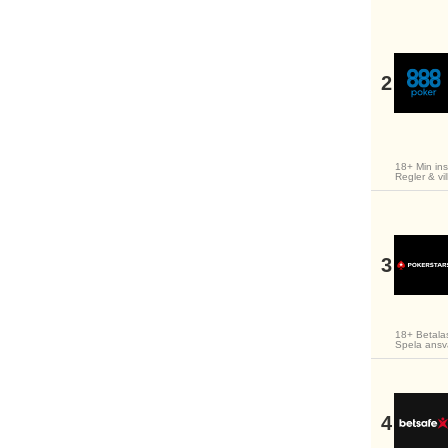
18+ Min ins
Regler & vil
18+ Betalas
Spela ansva