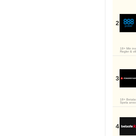
18+ Min ins
Regler & vil
18+ Betalas
Spela ansva