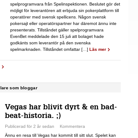
spelprogramvara från Spelinspektionen. Beslutet gör det
möjligt för leverantören att erbjuda sin pokerplattform till
operatörer med svensk spellicens. Någon svensk
pokersajt eller operatörspartner har däremot ännu inte
presenterats. Tillståndet gäller spelprogramvara
EvenBet meddelade den 15 juli att bolaget hade
godkänts som leverantör på den svenska
spelmarknaden. Tillståndet omfattar […]
Läs mer
r
lare som bloggar
Vegas har blivit dyrt & en bad-
beat-historia. ;)
Publicerad för 2 år sedan
Kommentera
Ännu en resa till Vegas har kommit till sitt slut. Spelet kan