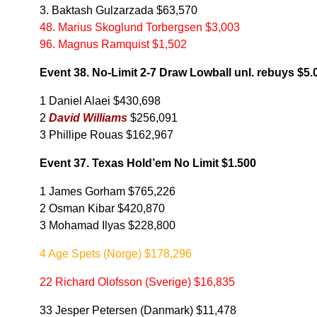
3. Baktash Gulzarzada $63,570
48. Marius Skoglund Torbergsen $3,003
96. Magnus Ramquist $1,502
Event 38. No-Limit 2-7 Draw Lowball unl. rebuys $5.
1 Daniel Alaei $430,698
2
David Williams
$256,091
3 Phillipe Rouas $162,967
Event 37. Texas Hold’em No Limit $1.500
1 James Gorham $765,226
2 Osman Kibar $420,870
3 Mohamad Ilyas $228,800
4 Age Spets (Norge) $178,296
22 Richard Olofsson (Sverige) $16,835
33 Jesper Petersen (Danmark) $11,478