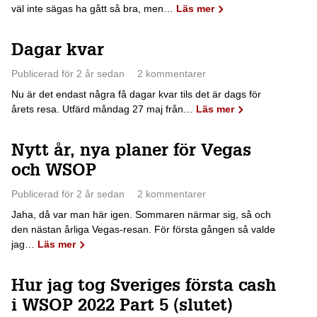
väl inte sägas ha gått så bra, men…
Läs mer
Dagar kvar
Publicerad för 2 år sedan
2 kommentarer
Nu är det endast några få dagar kvar tils det är dags för
årets resa. Utfärd måndag 27 maj från…
Läs mer
Nytt år, nya planer för Vegas
och WSOP
Publicerad för 2 år sedan
2 kommentarer
Jaha, då var man här igen. Sommaren närmar sig, så och
den nästan årliga Vegas-resan. För första gången så valde
jag…
Läs mer
Hur jag tog Sveriges första cash
i WSOP 2022 Part 5 (slutet)