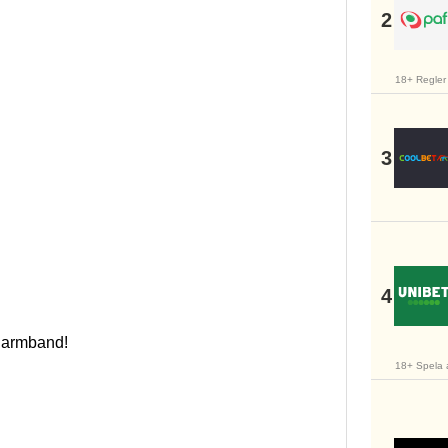
18+ Regler 
 armband!
18+ Spela an