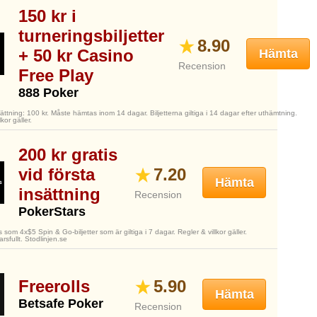
150 kr i
turneringsbiljetter
8.90
+ 50 kr Casino
Hämta
Recension
Free Play
888 Poker
ättning: 100 kr. Måste hämtas inom 14 dagar. Biljetterna giltiga i 14 dagar efter uthämtning.
lkor gäller.
200 kr gratis
vid första
7.20
Hämta
insättning
Recension
PokerStars
 som 4x$5 Spin & Go-biljetter som är giltiga i 7 dagar. Regler & villkor gäller.
rsfullt. Stodlinjen.se
Freerolls
5.90
Hämta
Betsafe Poker
Recension