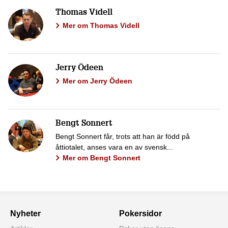
Thomas Videll
Mer om Thomas Videll
Jerry Ödeen
Mer om Jerry Ödeen
Bengt Sonnert
Bengt Sonnert får, trots att han är född på
åttiotalet, anses vara en av svensk...
Mer om Bengt Sonnert
Nyheter
Pokersidor