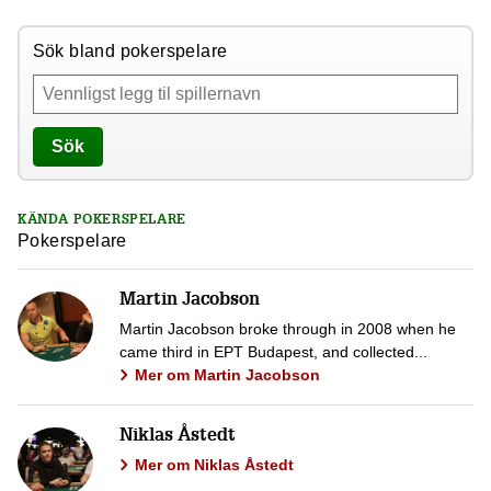
Sök bland pokerspelare
Sök
KÄNDA POKERSPELARE
Pokerspelare
Martin Jacobson
Martin Jacobson broke through in 2008 when he
came third in EPT Budapest, and collected...
Mer om Martin Jacobson
Niklas Åstedt
Mer om Niklas Åstedt