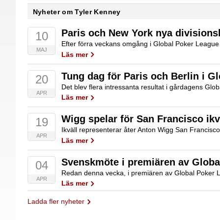
Nyheter om Tyler Kenney
Paris och New York nya divisionsl
10
MAJ
Läs mer
Tung dag för Paris och Berlin i G
20
APR
Läs mer
Wigg spelar för San Francisco ikv
19
APR
Läs mer
Svenskmöte i premiären av Globa
04
APR
Läs mer
Ladda fler nyheter