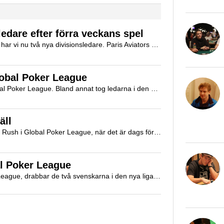
edare efter förra veckans spel
Efter förra veckans omgång i Global Poker League har vi nu två nya divisionsledare. Paris Aviators och New York Rounders. Det lag som gjorde bäst ifrån sig under omgången var dock Sao Paulo Metropolitans med hela 16 poäng under veckan.
lobal Poker League
Det blev flera intressanta resultat i gårdagens Global Poker League. Bland annat tog ledarna i den euroasiatiska konferensen, Paris Aviators, bara en poäng på två matcher. På edn amerikanska sidan dominerade New York Rounders och Sao Paulo Metropolitans.
äll
Ikväll representerar åter Anton Wigg San Francisco Rush i Global Poker League, när det är dags för den tredje veckans 6-max-matcher.
l Poker League
Redan denna vecka, i premiären av Global Poker League, drabbar de två svenskarna i den nya ligan samman. Martin Jacobson och Anton Wigg möts på torsdag heads-up i en uppgörelse mellan Montreal Nationals och San Francisco Rush i Americas Conference.