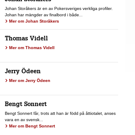
Johan Storåkers är en av Pokersveriges verkliga profiler.
Johan har mängder av finalbord i både...
Mer om Johan Storåkers
Thomas Videll
Mer om Thomas Videll
Jerry Ödeen
Mer om Jerry Ödeen
Bengt Sonnert
Bengt Sonnert får, trots att han är född på åttiotalet, anses
vara en av svensk...
Mer om Bengt Sonnert