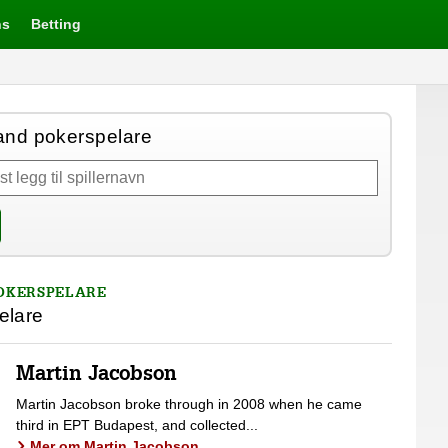
ns
Betting
and pokerspelare
OKERSPELARE
elare
Martin Jacobson
Martin Jacobson broke through in 2008 when he came
third in EPT Budapest, and collected...
Mer om Martin Jacobson