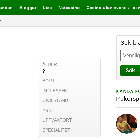
danden
Bloggar
Live
Nätcasino
Casino utan svensk lice
e
Sök bl
ÅLDER
Sök
?
BOR I
INTRESSEN
KÄNDA P
Pokersp
CIVILSTÅND
YRKE
UPPVÄXTORT
SPECIALITET