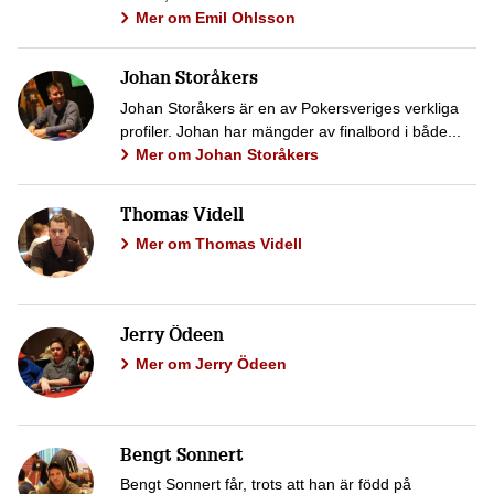
Mer om Emil Ohlsson
Johan Storåkers
Johan Storåkers är en av Pokersveriges verkliga
profiler. Johan har mängder av finalbord i både...
Mer om Johan Storåkers
Thomas Videll
Mer om Thomas Videll
Jerry Ödeen
Mer om Jerry Ödeen
Bengt Sonnert
Bengt Sonnert får, trots att han är född på