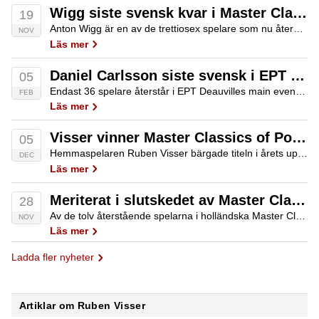
Wigg siste svensk kvar i Master Classics of Poker 2015
19
Anton Wigg är en av de trettiosex spelare som nu återstår i Master Classics of Poker i nederländska Amsterdam. Spelarna återsamlas nu för tredje dagens spel, i jakten på en plats vid morgondagens finalbord.
NOV
Läs mer
Daniel Carlsson siste svensk i EPT Deauville
05
Endast 36 spelare återstår i EPT Deauvilles main event, och på sjunde plats i chip counten ligger den svenska heltidsspelaren Daniel Carlsson. Bland övriga överlevare märks de tidigare EPT-vinnarna Bertrand "ElkY" Grospellier, Kevin MacPhee och Ruben Visser.
FEB
Läs mer
Visser vinner Master Classics of Poker 2014
05
Hemmaspelaren Ruben Visser bärgade titeln i årets upplaga av Master Classics of Poker 2014. Efter en trevägsdeal landade segersumman på 225 000.
DEC
Läs mer
Meriterat i slutskedet av Master Classics of Poker
28
Av de tolv återstående spelarna i holländska Master Classics of Poker finns de tre senaste vinnarna av turneringen, en runner-up och en EPT-vinnare. Ytterligare fyra av spelarna har flera meriter från stora finalbord.
NOV
Läs mer
Ladda fler nyheter
Artiklar om Ruben Visser