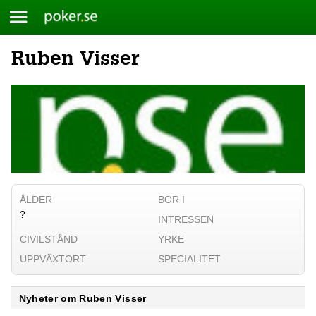
Meny
Poker.se
Ruben Visser
Skip
to
content
ÅLDER
BOR I
?
INTRESSEN
CIVILSTÅND
YRKE
UPPVÄXTORT
SPECIALITET
Nyheter om Ruben Visser