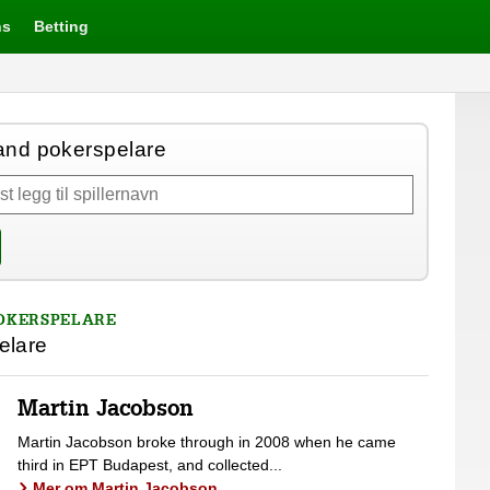
ns
Betting
and pokerspelare
OKERSPELARE
elare
Martin Jacobson
Martin Jacobson broke through in 2008 when he came
third in EPT Budapest, and collected...
Mer om Martin Jacobson