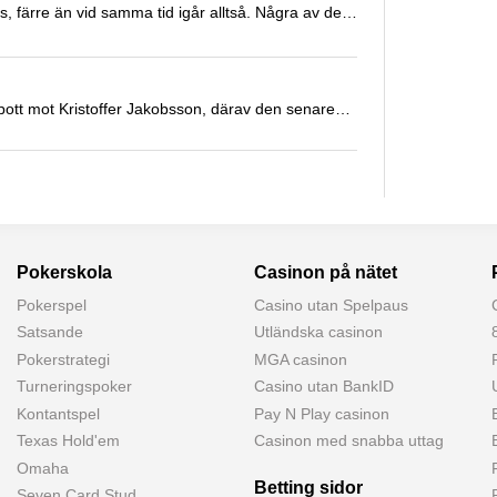
Tyvärr för de som står i kö är det bara en bust hittills, färre än vid samma tid igår alltså. Några av de som inte har plats är Abbe Armeniak och Oscar Kroon, och de är minst sagt irriterade över att…
Spelaren som slogs ut var Tim Ben Jdidia i en jättepott mot Kristoffer Jakobsson, därav den senares jättestack. Nu slogs också Patrik Nydahl ut, och spelarna är i pengarna. De nitton kvarvarande deltagarna är garanterade 8000 SEK var.
Pokerskola
Casinon på nätet
Pokerspel
Casino utan Spelpaus
Satsande
Utländska casinon
Pokerstrategi
MGA casinon
Turneringspoker
Casino utan BankID
Kontantspel
Pay N Play casinon
Texas Hold'em
Casinon med snabba uttag
Omaha
Betting sidor
Seven Card Stud