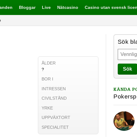
danden
Bloggar
Live
Nätcasino
Casino utan svensk lice
e
Sök bl
ÅLDER
Sök
?
BOR I
INTRESSEN
KÄNDA P
Pokersp
CIVILSTÅND
YRKE
UPPVÄXTORT
SPECIALITET