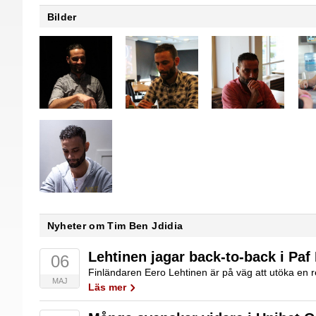
Bilder
Nyheter om Tim Ben Jdidia
Lehtinen jagar back-to-back i Paf
06
MAJ
Läs mer