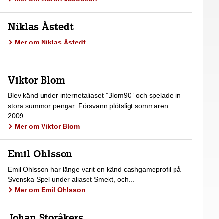
Niklas Åstedt
Mer om Niklas Åstedt
Viktor Blom
Blev känd under internetaliaset ”Blom90” och spelade in
stora summor pengar. Försvann plötsligt sommaren
2009....
Mer om Viktor Blom
Emil Ohlsson
Emil Ohlsson har länge varit en känd cashgameprofil på
Svenska Spel under aliaset Smekt, och...
Mer om Emil Ohlsson
Johan Storåkers