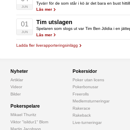
JUN
Läs mer
Tim utslagen
01
JUN
Läs mer
Ladda fler liverapporteringsinlägg
Nyheter
Pokersidor
Artiklar
Poker utan licens
Videor
Pokerbonusar
Bilder
Freerolls
Medlemsturneringar
Pokerspelare
Rakerace
Mikael Thuritz
Rakeback
Viktor "isildur1" Blom
Live-turneringar
Martin Jacobson