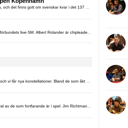
 Open Köpenhamn
Dag två i Unibet Open Köpenhamn håller just nu på, och det finns gott om svenskar kvar i det 137 man stora fält som inledde denna speldag.
Idag klockan 12 spelas finalbordet i Svenska Pokerförbundets live-SM. Albert Rolander är chipleader, men kvar i fältet finns även tre danska spelare som jagar en seger.
I takt med att spelarna åker ut bryts också borden, och vi får nya konstellationer. Bland de som åkt ut finns bland andra Tim Ben Jdidia och Mattias Bohnfeldt.
Vi har tappat 18 spelare i main. Här kommer ett urval av de som fortfarande är i spel: Jim Richtmann, Per-Anders Jarnebrink, Chris Björin, Dag Ahlse, Fredrik Norgren, Daniel Segerhjelm, Pontus Magnusson, Stefan Bergström, Fredrik Götesson, Niklas Borg, Mattias Bohnfeldt,…