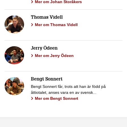
Mer om Johan Storåkers
Thomas Videll
Mer om Thomas Videll
Jerry Ödeen
Mer om Jerry Ödeen
Bengt Sonnert
Bengt Sonnert får, trots att han är född på
åttiotalet, anses vara en av svensk...
Mer om Bengt Sonnert