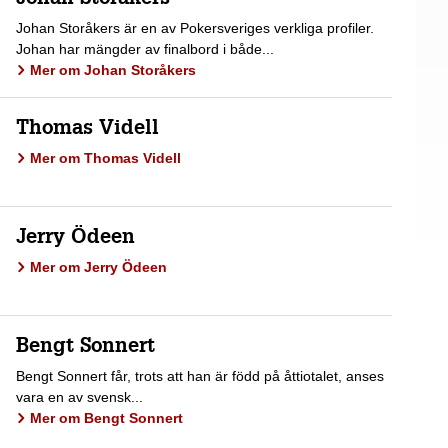
Johan Storåkers är en av Pokersveriges verkliga profiler.
Johan har mängder av finalbord i både...
Mer om Johan Storåkers
Thomas Videll
Mer om Thomas Videll
Jerry Ödeen
Mer om Jerry Ödeen
Bengt Sonnert
Bengt Sonnert får, trots att han är född på åttiotalet, anses
vara en av svensk...
Mer om Bengt Sonnert