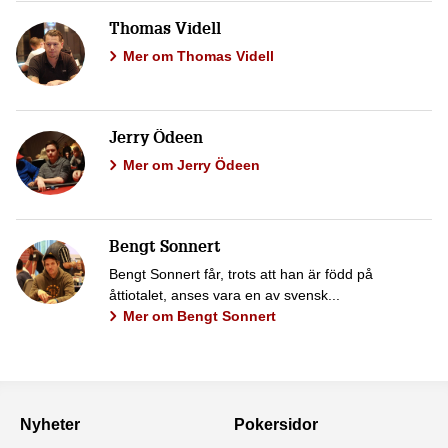
Thomas Videll
Mer om Thomas Videll
Jerry Ödeen
Mer om Jerry Ödeen
Bengt Sonnert
Bengt Sonnert får, trots att han är född på
åttiotalet, anses vara en av svensk...
Mer om Bengt Sonnert
Nyheter
Pokersidor