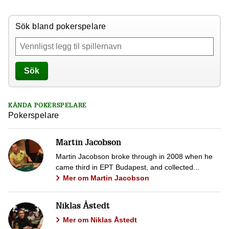
Sök bland pokerspelare
Sök
KÄNDA POKERSPELARE
Pokerspelare
Martin Jacobson
Martin Jacobson broke through in 2008 when he
came third in EPT Budapest, and collected...
Mer om Martin Jacobson
Niklas Åstedt
Mer om Niklas Åstedt