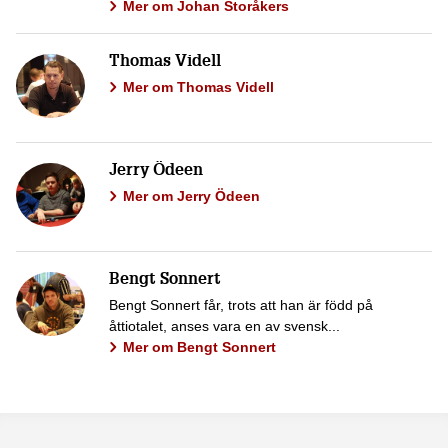
Mer om Johan Storåkers
Thomas Videll
Mer om Thomas Videll
Jerry Ödeen
Mer om Jerry Ödeen
Bengt Sonnert
Bengt Sonnert får, trots att han är född på
åttiotalet, anses vara en av svensk...
Mer om Bengt Sonnert