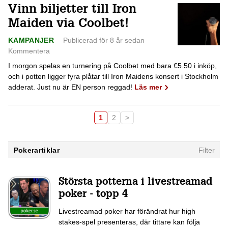
Vinn biljetter till Iron
Maiden via Coolbet!
KAMPANJER
Publicerad för 8 år sedan
Kommentera
I morgon spelas en turnering på Coolbet med bara €5.50 i inköp,
och i potten ligger fyra plåtar till Iron Maidens konsert i Stockholm
adderat. Just nu är EN person reggad!
Läs mer
1
2
>
Pokerartiklar
Filter
Största potterna i livestreamad
poker - topp 4
Livestreamad poker har förändrat hur high
stakes-spel presenteras, där tittare kan följa