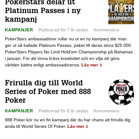
PokerStars delar ut
Platinum Passes i ny
kampanj
KAMPANJER
Publicerad för 7 år sedan
Kommentera
PokerStars ambassadörer rullar nu ut en ny kampanj där man
ger ut så kallade Platinum Passes, paket till deras stora $25 000
PokerStars Players No Limit Hold'em Championship på Bahamas
i januari. För att vinna krävs kreativitet och en vilja att göra
världen bättre enligt ambassadörerna.
Läs mer
Frirulla dig till World
Series of Poker med 888
Poker
KAMPANJER
Publicerad för 8 år sedan
Kommentera
888 Poker kör nu en fin kampanj där du har chans att frirulla dig
ända till World Series Of Poker.
Läs mer