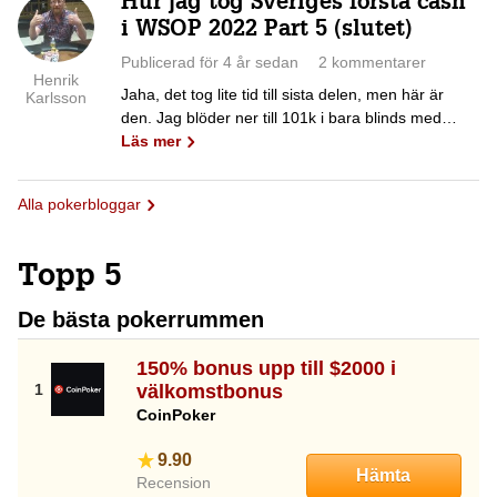
Hur jag tog Sveriges första cash
i WSOP 2022 Part 5 (slutet)
Publicerad för 4 år sedan
2 kommentarer
Henrik
Jaha, det tog lite tid till sista delen, men här är
Karlsson
den. Jag blöder ner till 101k i bara blinds med…
Läs mer
Alla pokerbloggar
Topp 5
De bästa pokerrummen
150% bonus upp till $2000 i
välkomstbonus
CoinPoker
9.90
Hämta
Recension