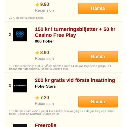
9.90
Hämta
Recension
18+. Regler & villkor gäller.
150 kr i turneringsbiljetter + 50 kr
Casino Free Play
888 Poker
8.90
Hämta
Recension
18+ Min insättning: 100 kr. Måste hämtas inom 14 dagar. Biljetterna giltiga i 14
dagar efter uthämtning. Regler & villkor gäller.
200 kr gratis vid första insättning
PokerStars
7.20
Hämta
Recension
18+ Betalas som 4x$5 Spin & Go-biljetter som är giltiga i 7 dagar. Regler & villkor
gäller. Spela ansvarsfullt. Stodlinjen.se
Freerolls