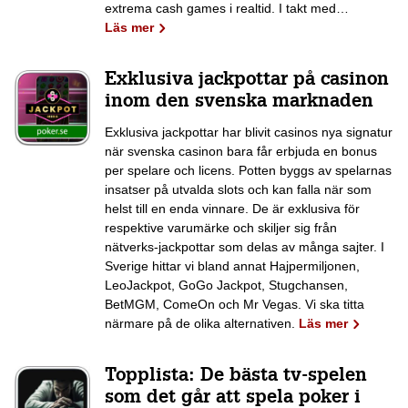
extrema cash games i realtid. I takt med…
Läs mer
Exklusiva jackpottar på casinon
inom den svenska marknaden
Exklusiva jackpottar har blivit casinos nya signatur
när svenska casinon bara får erbjuda en bonus
per spelare och licens. Potten byggs av spelarnas
insatser på utvalda slots och kan falla när som
helst till en enda vinnare. De är exklusiva för
respektive varumärke och skiljer sig från
nätverks-jackpottar som delas av många sajter. I
Sverige hittar vi bland annat Hajpermiljonen,
LeoJackpot, GoGo Jackpot, Stugchansen,
BetMGM, ComeOn och Mr Vegas. Vi ska titta
närmare på de olika alternativen.
Läs mer
Topplista: De bästa tv-spelen
som det går att spela poker i