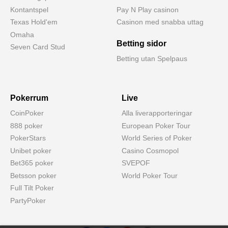
Kontantspel
Pay N Play casinon
Texas Hold'em
Casinon med snabba uttag
Omaha
Betting sidor
Seven Card Stud
Betting utan Spelpaus
Pokerrum
Live
CoinPoker
Alla liverapporteringar
888 poker
European Poker Tour
PokerStars
World Series of Poker
Unibet poker
Casino Cosmopol
Bet365 poker
SVEPOF
Betsson poker
World Poker Tour
Full Tilt Poker
PartyPoker