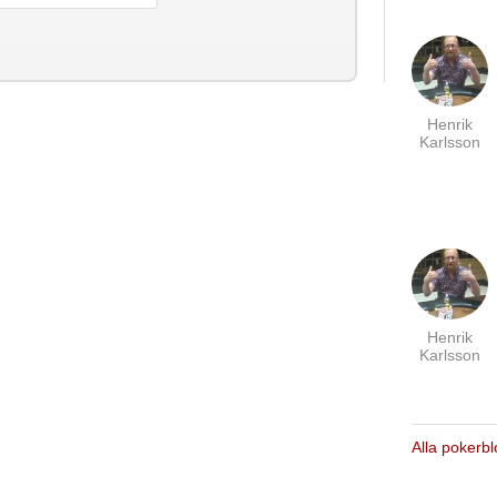
Henrik
Karlsson
Henrik
Karlsson
Alla pokerb