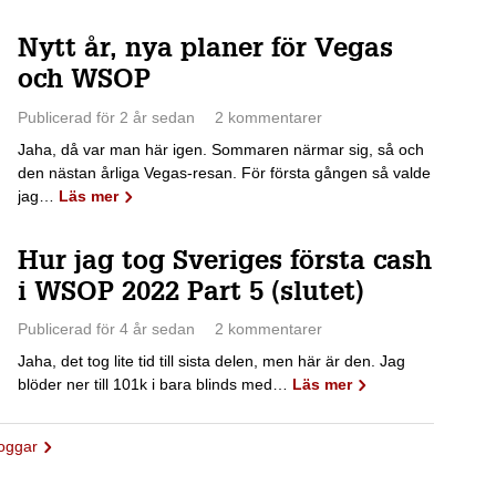
Nytt år, nya planer för Vegas
och WSOP
Publicerad för 2 år sedan
2 kommentarer
Jaha, då var man här igen. Sommaren närmar sig, så och
den nästan årliga Vegas-resan. För första gången så valde
jag…
Läs mer
Hur jag tog Sveriges första cash
i WSOP 2022 Part 5 (slutet)
Publicerad för 4 år sedan
2 kommentarer
Jaha, det tog lite tid till sista delen, men här är den. Jag
blöder ner till 101k i bara blinds med…
Läs mer
loggar