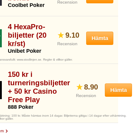
Recension
Coolbet Poker
4 HexaPro-
biljetter (20
9.10
Hämta
kr/st)
Recension
Unibet Poker
svarsfullt: www.stodlinjen.se. Regler & villkor gäller.
150 kr i
turneringsbiljetter
8.90
+ 50 kr Casino
Hämta
Recension
Free Play
888 Poker
ättning: 100 kr. Måste hämtas inom 14 dagar. Biljetterna giltiga i 14 dagar efter uthämtning.
lkor gäller.
um