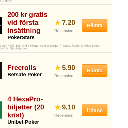
lkor gäller.
200 kr gratis
vid första
7.20
Hämta
insättning
Recension
PokerStars
 som 4x$5 Spin & Go-biljetter som är giltiga i 7 dagar. Regler & villkor gäller.
rsfullt. Stodlinjen.se
Freerolls
5.90
Hämta
Betsafe Poker
Recension
4 HexaPro-
biljetter (20
9.10
Hämta
kr/st)
Recension
Unibet Poker