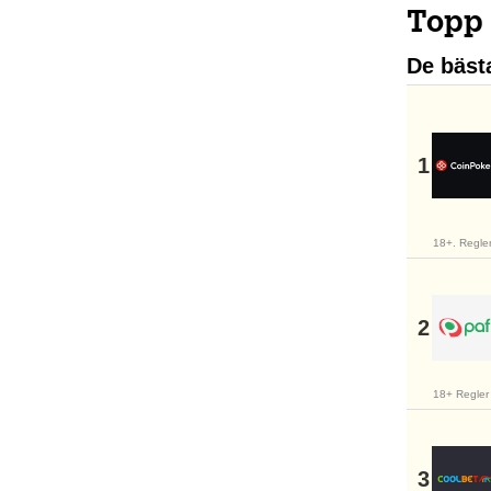
Topp
De bäs
18+. Regler 
18+ Regler 