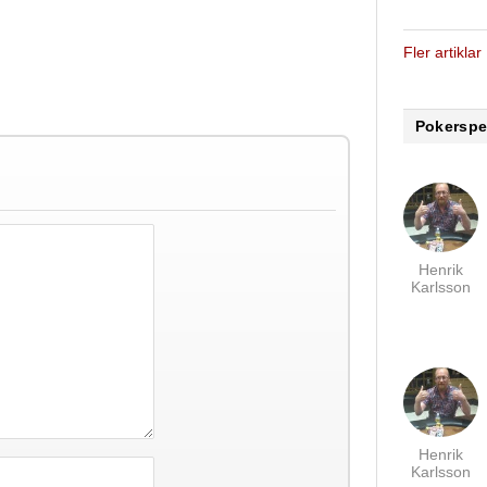
Fler artiklar
Pokerspe
Henrik
Karlsson
Henrik
Karlsson