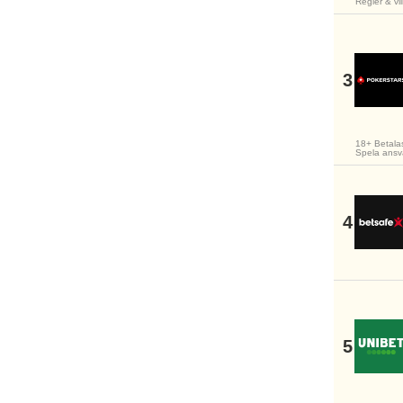
Regler & vil
18+ Betalas
Spela ansva