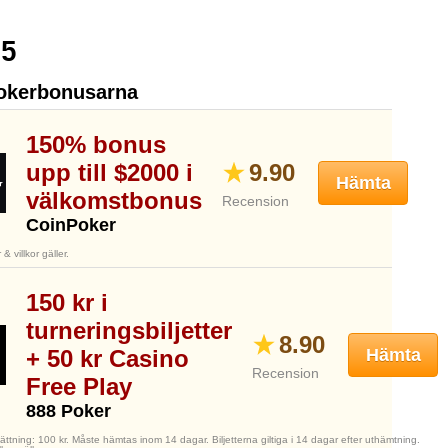
 5
okerbonusarna
150% bonus
upp till $2000 i
9.90
Hämta
välkomstbonus
Recension
CoinPoker
& villkor gäller.
150 kr i
turneringsbiljetter
8.90
+ 50 kr Casino
Hämta
Recension
Free Play
888 Poker
ättning: 100 kr. Måste hämtas inom 14 dagar. Biljetterna giltiga i 14 dagar efter uthämtning.