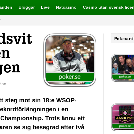
danden
Bloggar
Live
Nätcasino
Casino utan svensk lice
e
dsvit
Pokerarti
en
gen
edan
 ett steg mot sin 18:e WSOP-
 rekordförlängningen i en
 Championship. Trots ännu ett
ren se sig besegrad efter två