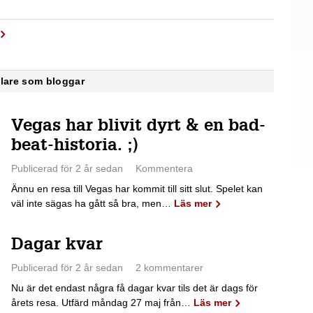
lare som bloggar
Vegas har blivit dyrt & en bad-
beat-historia. ;)
Publicerad för 2 år sedan
Kommentera
Ännu en resa till Vegas har kommit till sitt slut. Spelet kan
väl inte sägas ha gått så bra, men…
Läs mer
Dagar kvar
Publicerad för 2 år sedan
2 kommentarer
Nu är det endast några få dagar kvar tils det är dags för
årets resa. Utfärd måndag 27 maj från…
Läs mer