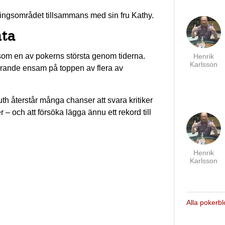
ingsområdet tillsammans med sin fru Kathy.
ta
on som en av pokerns största genom tiderna.
Henrik
Karlsson
rande ensam på toppen av flera av
h återstår många chanser att svara kritiker
 och att försöka lägga ännu ett rekord till
Henrik
Karlsson
Alla pokerb