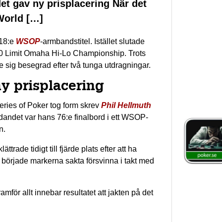
et gav ny prisplacering När det
 World […]
 18:e
WSOP
-armbandstitel. Istället slutade
000 Limit Omaha Hi-Lo Championship. Trots
 sig besegrad efter två tunga utdragningar.
y prisplacering
Series of Poker tog form skrev
Phil Hellmuth
rädandet var hans 76:e finalbord i ett WSOP-
n.
rade tidigt till fjärde plats efter att ha
n började markerna sakta försvinna i takt med
mför allt innebar resultatet att jakten på det