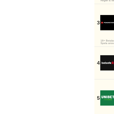
Regler & vil
18+ Betalas
Spela ansva