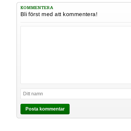
KOMMENTERA
Bli först med att kommentera!