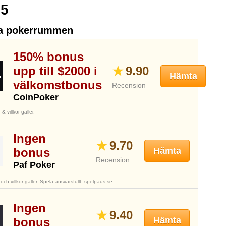
 5
ta pokerrummen
150% bonus
upp till $2000 i
9.90
Hämta
välkomstbonus
Recension
CoinPoker
& villkor gäller.
Ingen
9.70
bonus
Hämta
Recension
Paf Poker
och villkor gäller. Spela ansvarsfullt. spelpaus.se
Ingen
9.40
bonus
Hämta