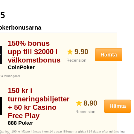
 5
okerbonusarna
150% bonus
upp till $2000 i
9.90
Hämta
välkomstbonus
Recension
CoinPoker
& villkor gäller.
150 kr i
turneringsbiljetter
8.90
+ 50 kr Casino
Hämta
Recension
Free Play
888 Poker
ättning: 100 kr. Måste hämtas inom 14 dagar. Biljetterna giltiga i 14 dagar efter uthämtning.