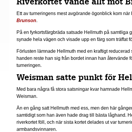
Riverkortet vände allt mot 
Ett av turneringens mest avgörande ögonblick kom när 
Brunson
.
På en fyrkortsfärgbräda satsade Hellmuth på samtliga ga
synade hela vägen och visade upp en färg som träffat för
Förlusten lämnade Hellmuth med en kraftigt reducerad sta
handen reste han sig från bordet innan han återvände för
turneringen.
Weisman satte punkt för He
Med bara några få stora satsningar kvar hamnade Hellmut
Weisman.
Än en gång satt Hellmuth med ess, men den här gånge
samtidigt som han även hade drag till bästa låghand. 
riverkortet föll, och när sista kortet delades ut var turne
armbandsvinnaren.