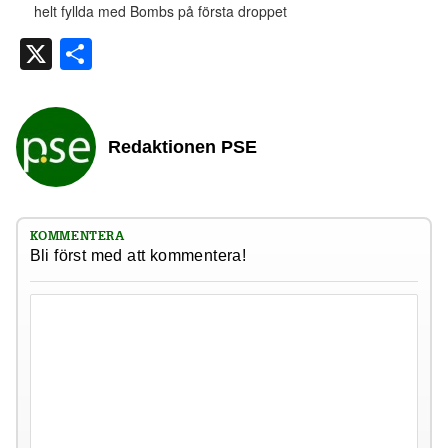
helt fyllda med Bombs på första droppet
X
Dela
Redaktionen PSE
KOMMENTERA
Bli först med att kommentera!