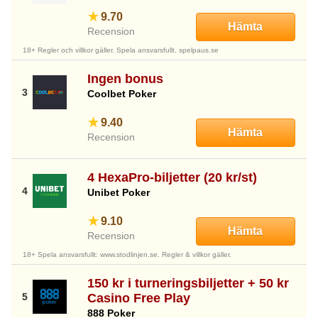
9.70
Hämta
Recension
18+ Regler och villkor gäller. Spela ansvarsfullt. spelpaus.se
Ingen bonus
Coolbet Poker
9.40
Hämta
Recension
4 HexaPro-biljetter (20 kr/st)
Unibet Poker
9.10
Hämta
Recension
18+ Spela ansvarsfullt: www.stodlinjen.se. Regler & villkor gäller.
150 kr i turneringsbiljetter + 50 kr
Casino Free Play
888 Poker