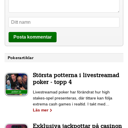
Pokerartiklar
Största potterna i livestreamad
poker - topp 4
Livestreamad poker har förändrat hur high
stakes-spel presenteras, där tittare kan följa
extrema cash games i realtid. I takt med…
Läs mer
Exklusiva jackpottar på casinon