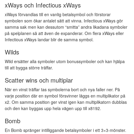
xWays och Infectious xWays
xWays förvandlas till en vanlig betalsymbol och förstorar
symbolen som ökar antalet sätt att vinna. Infectious xWays gör
samma sak men kan dessutom “smitta” andra likadana symboler
på spelplanen så att även de expanderar. Om flera xWays eller
Infectious xWays landar blir de samma symbol.
Wilds
Wild ersätter alla symboler utom bonussymboler och kan hjälpa
till att bygga större träffar.
Scatter wins och multiplar
När en vinst träffar tas symbolerna bort och nya faller ner. På
varje position där en symbol försvinner läggs en multiplikator på
x2. Om samma position ger vinst igen kan multiplikatorn dubblas
och den kan byggas upp hela vägen upp till x8192.
Bomb
En Bomb spränger intilliggande betalsymboler i ett 3×3-mönster.