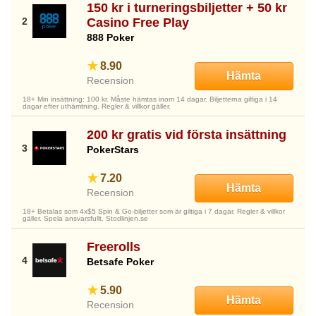
150 kr i turneringsbiljetter + 50 kr
Casino Free Play
888 Poker
8.90
Hämta
Recension
18+ Min insättning: 100 kr. Måste hämtas inom 14 dagar. Biljetterna giltiga i 14
dagar efter uthämtning. Regler & villkor gäller.
200 kr gratis vid första insättning
PokerStars
7.20
Hämta
Recension
18+ Betalas som 4x$5 Spin & Go-biljetter som är giltiga i 7 dagar. Regler & villkor
gäller. Spela ansvarsfullt. Stodlinjen.se
Freerolls
Betsafe Poker
5.90
Hämta
Recension