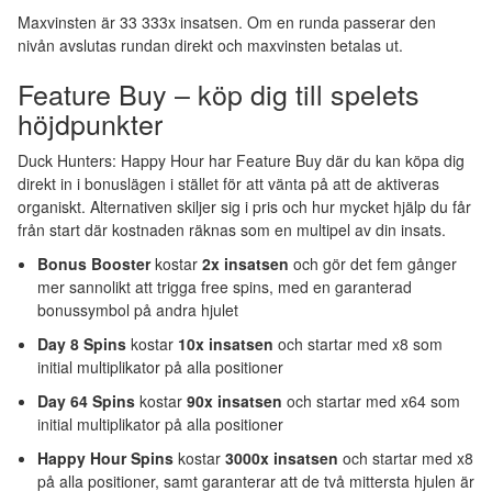
Maxvinsten är 33 333x insatsen. Om en runda passerar den
nivån avslutas rundan direkt och maxvinsten betalas ut.
Feature Buy – köp dig till spelets
höjdpunkter
Duck Hunters: Happy Hour har Feature Buy där du kan köpa dig
direkt in i bonuslägen i stället för att vänta på att de aktiveras
organiskt. Alternativen skiljer sig i pris och hur mycket hjälp du får
från start där kostnaden räknas som en multipel av din insats.
Bonus Booster
kostar
2x insatsen
och gör det fem gånger
mer sannolikt att trigga free spins, med en garanterad
bonussymbol på andra hjulet
Day 8 Spins
kostar
10x insatsen
och startar med x8 som
initial multiplikator på alla positioner
Day 64 Spins
kostar
90x insatsen
och startar med x64 som
initial multiplikator på alla positioner
Happy Hour Spins
kostar
3000x insatsen
och startar med x8
på alla positioner, samt garanterar att de två mittersta hjulen är