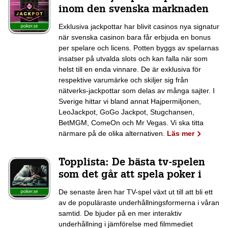
inom den svenska marknaden
Exklusiva jackpottar har blivit casinos nya signatur
när svenska casinon bara får erbjuda en bonus
per spelare och licens. Potten byggs av spelarnas
insatser på utvalda slots och kan falla när som
helst till en enda vinnare. De är exklusiva för
respektive varumärke och skiljer sig från
nätverks-jackpottar som delas av många sajter. I
Sverige hittar vi bland annat Hajpermiljonen,
LeoJackpot, GoGo Jackpot, Stugchansen,
BetMGM, ComeOn och Mr Vegas. Vi ska titta
närmare på de olika alternativen.
Läs mer
Topplista: De bästa tv-spelen
som det går att spela poker i
De senaste åren har TV-spel växt ut till att bli ett
av de populäraste underhållningsformerna i våran
samtid. De bjuder på en mer interaktiv
underhållning i jämförelse med filmmediet