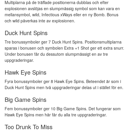
Multiplarna på de träffade positionerna dubblas och efter
explosionen avslöjas en slumpmässig symbol som kan vara en
mellansymbol, wild, Infectious xWays eller en ny Bomb. Bonus
och wild påverkas inte av explosionen.
Duck Hunt Spins
Tre bonussymboler ger 7 Duck Hunt Spins. Positionsmultiplarna
sparas i bonusen och symbolen Extra +1 Shot ger ett extra snurr.
Under bonusen får du dessutom slumpmässigt en av tre
uppgraderingar.
Hawk Eye Spins
Fyra bonussymboler ger 8 Hawk Eye Spins. Beteendet är som i
Duck Hunt Spins men två uppgraderingar delas ut i stället för en.
Big Game Spins
Fem bonussymboler ger 10 Big Game Spins. Det fungerar som
Hawk Eye Spins men här får du alla tre uppgraderingar.
Too Drunk To Miss