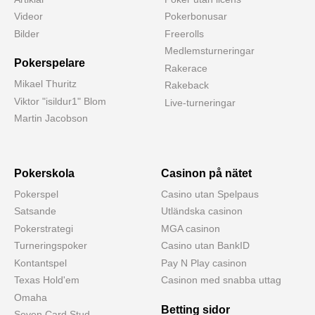
Videor
Pokerbonusar
Bilder
Freerolls
Medlemsturneringar
Pokerspelare
Rakerace
Mikael Thuritz
Rakeback
Viktor "isildur1" Blom
Live-turneringar
Martin Jacobson
Pokerskola
Casinon på nätet
Pokerspel
Casino utan Spelpaus
Satsande
Utländska casinon
Pokerstrategi
MGA casinon
Turneringspoker
Casino utan BankID
Kontantspel
Pay N Play casinon
Texas Hold'em
Casinon med snabba uttag
Omaha
Betting sidor
Seven Card Stud