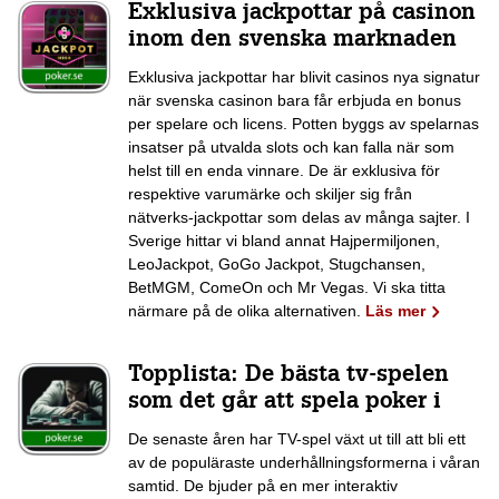
Exklusiva jackpottar på casinon
inom den svenska marknaden
Exklusiva jackpottar har blivit casinos nya signatur
när svenska casinon bara får erbjuda en bonus
per spelare och licens. Potten byggs av spelarnas
insatser på utvalda slots och kan falla när som
helst till en enda vinnare. De är exklusiva för
respektive varumärke och skiljer sig från
nätverks-jackpottar som delas av många sajter. I
Sverige hittar vi bland annat Hajpermiljonen,
LeoJackpot, GoGo Jackpot, Stugchansen,
BetMGM, ComeOn och Mr Vegas. Vi ska titta
närmare på de olika alternativen.
Läs mer
Topplista: De bästa tv-spelen
som det går att spela poker i
De senaste åren har TV-spel växt ut till att bli ett
av de populäraste underhållningsformerna i våran
samtid. De bjuder på en mer interaktiv