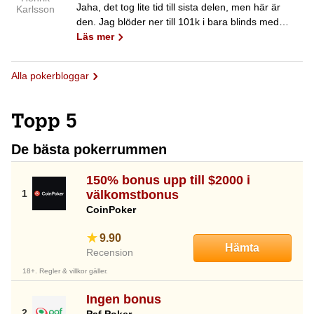
Jaha, det tog lite tid till sista delen, men här är
Karlsson
den. Jag blöder ner till 101k i bara blinds med…
Läs mer
Alla pokerbloggar
Topp 5
De bästa pokerrummen
150% bonus upp till $2000 i
välkomstbonus
CoinPoker
9.90
Hämta
Recension
18+. Regler & villkor gäller.
Ingen bonus
Paf Poker