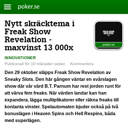
Meny
Poker.se
Nytt skräcktema i
Skip
to
Freak Show
content
Revelation -
maxvinst 13 000x
INNOVATIONER
Publicerad för 10 månader sedan
Kommentera
Den 29 oktober släpps Freak Show Revelation av
Sneaky Slots. Den här gången väntar en svårslagen
show där vår värd B.T. Parnum har rest jorden runt för
att värva fem freaks. När värden landar kan han
expandera, lägga multiplikatorer eller räkna freaks till
kontanta vinster. Spelautomaten bjuder också på två
bonuslägen i Heaven Spins och Hell Respins, båda
med superlägen.