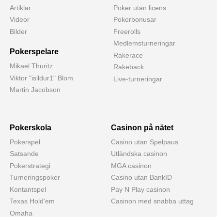
Artiklar
Poker utan licens
Videor
Pokerbonusar
Bilder
Freerolls
Medlemsturneringar
Pokerspelare
Rakerace
Mikael Thuritz
Rakeback
Viktor "isildur1" Blom
Live-turneringar
Martin Jacobson
Pokerskola
Casinon på nätet
Pokerspel
Casino utan Spelpaus
Satsande
Utländska casinon
Pokerstrategi
MGA casinon
Turneringspoker
Casino utan BankID
Kontantspel
Pay N Play casinon
Texas Hold'em
Casinon med snabba uttag
Omaha