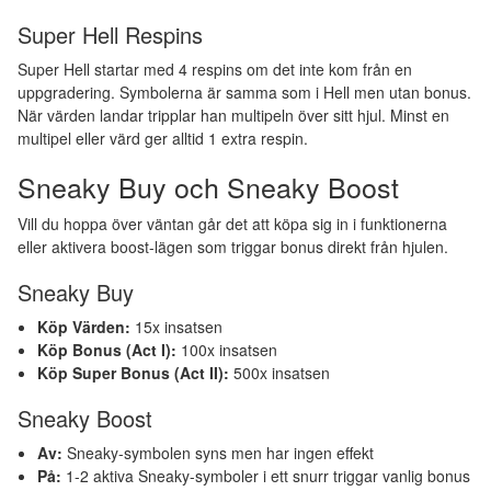
Super Hell Respins
Super Hell startar med 4 respins om det inte kom från en
uppgradering. Symbolerna är samma som i Hell men utan bonus.
När värden landar tripplar han multipeln över sitt hjul. Minst en
multipel eller värd ger alltid 1 extra respin.
Sneaky Buy och Sneaky Boost
Vill du hoppa över väntan går det att köpa sig in i funktionerna
eller aktivera boost-lägen som triggar bonus direkt från hjulen.
Sneaky Buy
Köp Värden:
15x insatsen
Köp Bonus (Act I):
100x insatsen
Köp Super Bonus (Act II):
500x insatsen
Sneaky Boost
Av:
Sneaky-symbolen syns men har ingen effekt
På:
1-2 aktiva Sneaky-symboler i ett snurr triggar vanlig bonus