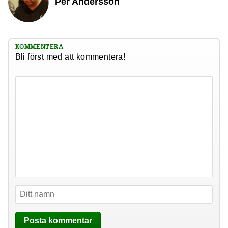
Per Andersson
KOMMENTERA
Bli först med att kommentera!