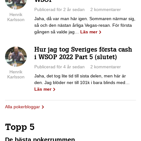
WSOP
Publicerad för 2 år sedan
2 kommentarer
Henrik
Jaha, då var man här igen. Sommaren närmar sig,
Karlsson
så och den nästan årliga Vegas-resan. För första
gången så valde jag…
Läs mer
Hur jag tog Sveriges första cash
i WSOP 2022 Part 5 (slutet)
Publicerad för 4 år sedan
2 kommentarer
Henrik
Jaha, det tog lite tid till sista delen, men här är
Karlsson
den. Jag blöder ner till 101k i bara blinds med…
Läs mer
Alla pokerbloggar
Topp 5
De bästa pokerrummen