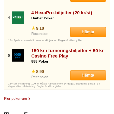
4 HexaPro-biljetter (20 kr/st)
Unibet Poker
9.10
Hämta
Recension
18+ Spela ansvarsfullt: www.stodlinjen.se. Regler & villkor gäller.
150 kr i turneringsbiljetter + 50 kr
Casino Free Play
888 Poker
8.90
Hämta
Recension
18+ Min insättning: 100 kr. Måste hämtas inom 14 dagar. Biljetterna giltiga i 14
dagar efter uthämtning. Regler & villkor gäller.
Fler pokerrum