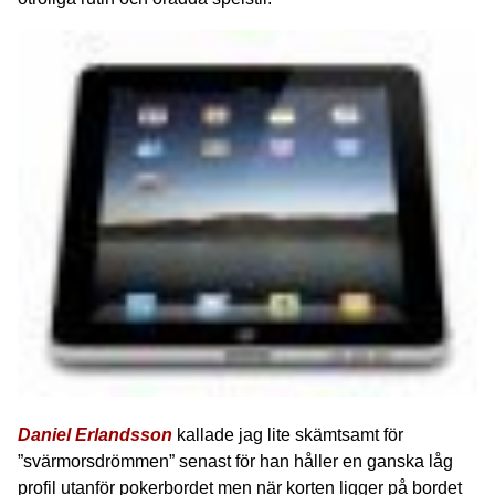
Daniel Erlandsson
kallade jag lite skämtsamt för
”svärmorsdrömmen” senast för han håller en ganska låg
profil utanför pokerbordet men när korten ligger på bordet