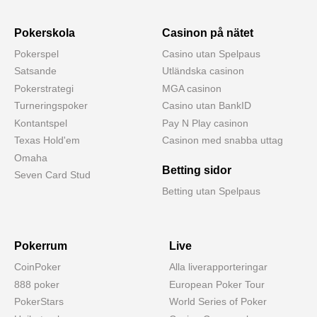
Pokerskola
Casinon på nätet
Pokerspel
Casino utan Spelpaus
Satsande
Utländska casinon
Pokerstrategi
MGA casinon
Turneringspoker
Casino utan BankID
Kontantspel
Pay N Play casinon
Texas Hold'em
Casinon med snabba uttag
Omaha
Betting sidor
Seven Card Stud
Betting utan Spelpaus
Pokerrum
Live
CoinPoker
Alla liverapporteringar
888 poker
European Poker Tour
PokerStars
World Series of Poker