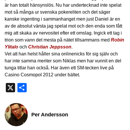
är han totalt hänsynslös. Nu har undertecknad inte spelat
mot så många ur svenska pokereliten och det säger
kanske ingenting i sammanhanget men just Daniel är en
av de absolut värsta jag spelat mot och den enda som fått
mig att skaka av nervositet efter ett omslag. Ingick ett tag i
trion som vann det mesta på nätet tillsammans med
Robin
Ylitalo
och
Christian Jeppsson
.
Vet att han helst håller sina onlinenicks för sig själv och
har inte samma meriter som Niklas men har vunnit en del
tunga titlar han också. Har även ett SM-tecken live på
Casino Cosmopol 2012 under bältet.
X
Dela
Per Andersson