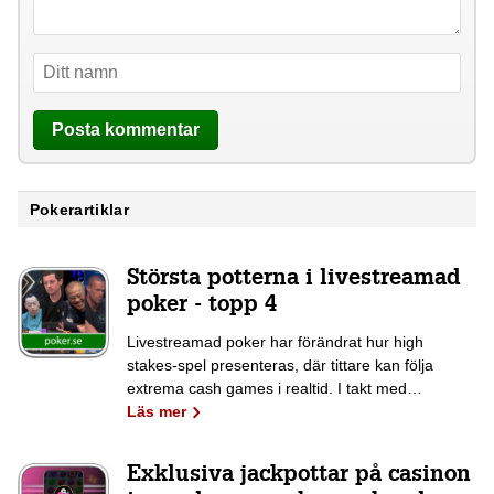
Pokerartiklar
Största potterna i livestreamad
poker - topp 4
Livestreamad poker har förändrat hur high
stakes-spel presenteras, där tittare kan följa
extrema cash games i realtid. I takt med…
Läs mer
Exklusiva jackpottar på casinon