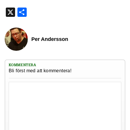
X
Dela
Per Andersson
KOMMENTERA
Bli först med att kommentera!