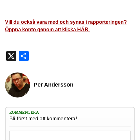
Vill du också vara med och synas i rapporteringen?
Öppna konto genom att klicka HÄR.
X
Dela
Per Andersson
KOMMENTERA
Bli först med att kommentera!