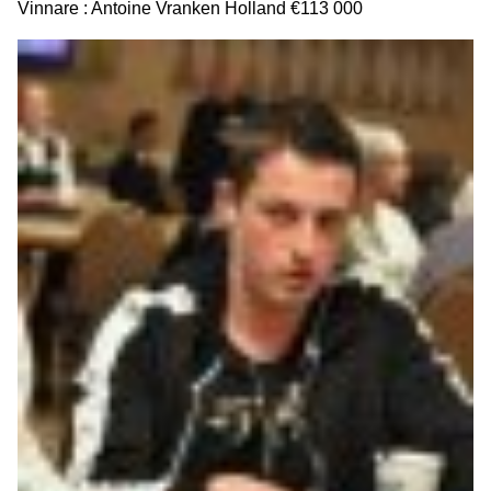
Vinnare : Antoine Vranken Holland €113 000