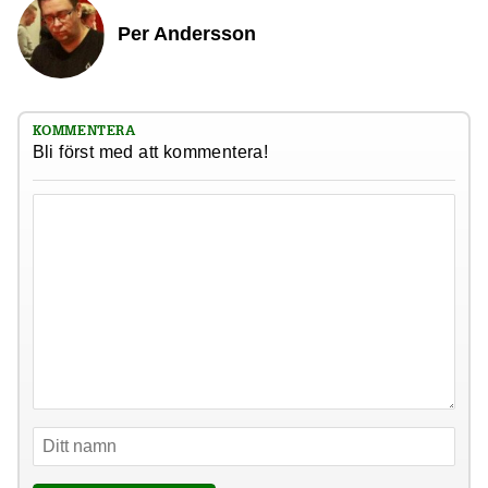
Per Andersson
KOMMENTERA
Bli först med att kommentera!