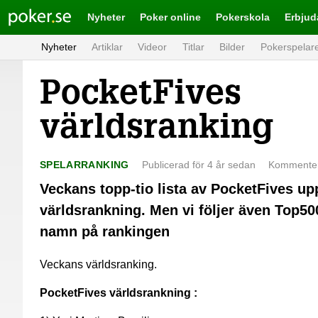
Poker.se
Nyheter
Poker online
Pokerskola
Erbju
Nyheter
Artiklar
Videor
Titlar
Bilder
Pokerspelar
PocketFives
Skip
to
världsranking
content
SPELARRANKING
Publicerad för 4 år sedan
Kommente
Veckans topp-tio lista av PocketFives u
världsrankning. Men vi följer även Top5
namn på rankingen
Veckans världsranking.
PocketFives världsrankning :