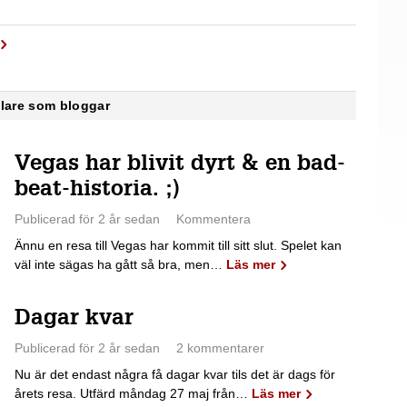
lare som bloggar
Vegas har blivit dyrt & en bad-
beat-historia. ;)
Publicerad för 2 år sedan
Kommentera
Ännu en resa till Vegas har kommit till sitt slut. Spelet kan
väl inte sägas ha gått så bra, men…
Läs mer
Dagar kvar
Publicerad för 2 år sedan
2 kommentarer
Nu är det endast några få dagar kvar tils det är dags för
årets resa. Utfärd måndag 27 maj från…
Läs mer