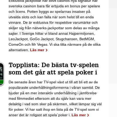
Exklusiva jackpottar har blivit casinos nya signatur när
svenska casinon bara får erbjuda en bonus per spelare
och licens. Potten byggs av spelarnas insatser på
utvalda slots och kan falla när som helst till en enda
vinnare. De är exklusiva för respektive varumärke och
skiljer sig från nätverks-jackpottar som delas av många
sajter. I Sverige hittar vi bland annat Hajpermiljonen,
LeoJackpot, GoGo Jackpot, Stugchansen, BetMGM,
ComeOn och Mr Vegas. Vi ska titta närmare på de olika
alternativen.
Läs mer
Topplista: De bästa tv-spelen
som det går att spela poker i
De senaste åren har TV-spel växt ut till att bli ett av de
populäraste underhållningsformerna i våran samtid. De
bjuder på en mer interaktiv underhållning i jämförelse
med filmmediet eftersom att du själv kan vara mer
delaktig i vad som sker på skärmen, vilket lämpar sig väl
för poker. Vi har satt ihop en lista på de TV-spel som vi
anser det är roligast att spela´poker i.
Läs mer