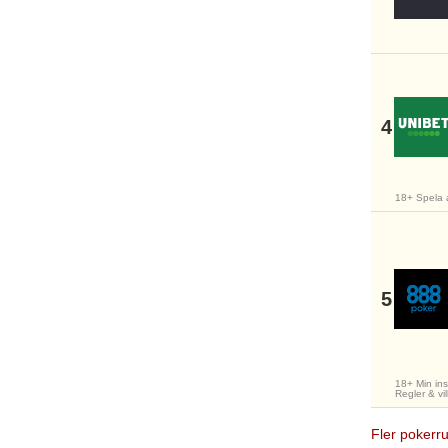
18+ Spela an
18+ Min ins
Regler & vil
Fler pokerr