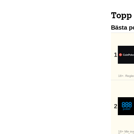
Topp
Bästa p
18+. Regler 
18+ Min ins