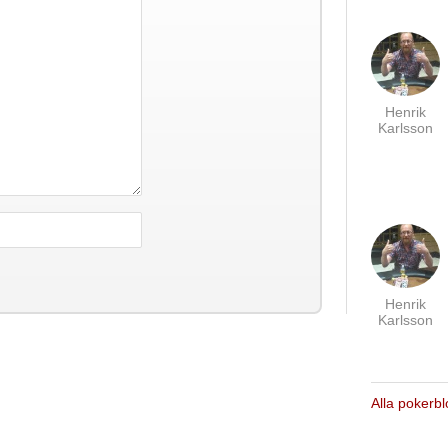
Henrik
Karlsson
Henrik
Karlsson
Alla pokerb