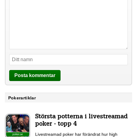
Pokerartiklar
Största potterna i livestreamad
poker - topp 4
Livestreamad poker har förändrat hur high