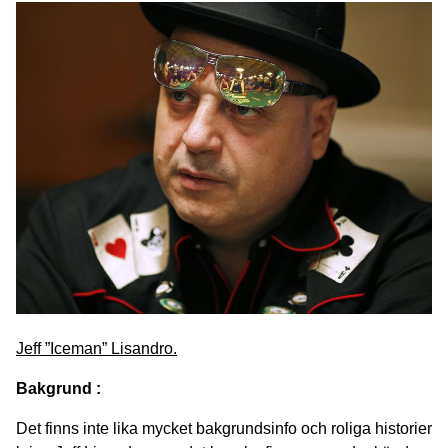
Jeff ”Iceman” Lisandro.
Bakgrund :
Det finns inte lika mycket bakgrundsinfo och roliga historier