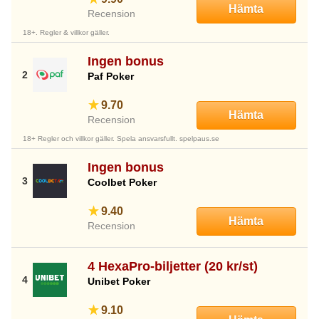
Hämta
Recension
18+. Regler & villkor gäller.
Ingen bonus
Paf Poker
9.70
Hämta
Recension
18+ Regler och villkor gäller. Spela ansvarsfullt. spelpaus.se
Ingen bonus
Coolbet Poker
9.40
Hämta
Recension
4 HexaPro-biljetter (20 kr/st)
Unibet Poker
9.10