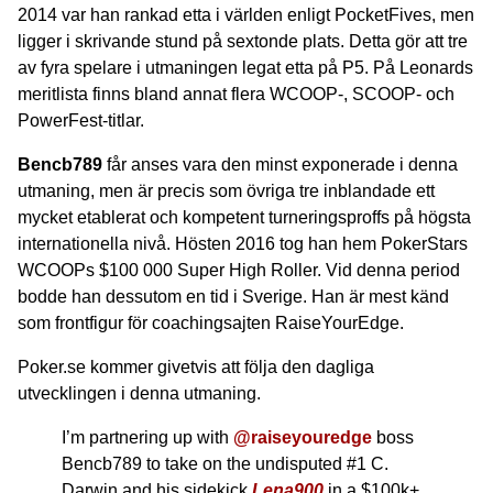
2014 var han rankad etta i världen enligt PocketFives, men
ligger i skrivande stund på sextonde plats. Detta gör att tre
av fyra spelare i utmaningen legat etta på P5. På Leonards
meritlista finns bland annat flera WCOOP-, SCOOP- och
PowerFest-titlar.
Bencb789
får anses vara den minst exponerade i denna
utmaning, men är precis som övriga tre inblandade ett
mycket etablerat och kompetent turneringsproffs på högsta
internationella nivå. Hösten 2016 tog han hem PokerStars
WCOOPs $100 000 Super High Roller. Vid denna period
bodde han dessutom en tid i Sverige. Han är mest känd
som frontfigur för coachingsajten RaiseYourEdge.
Poker.se kommer givetvis att följa den dagliga
utvecklingen i denna utmaning.
I’m partnering up with
@raiseyouredge
boss
Bencb789 to take on the undisputed #1 C.
Darwin and his sidekick
Lena900
in a $100k+