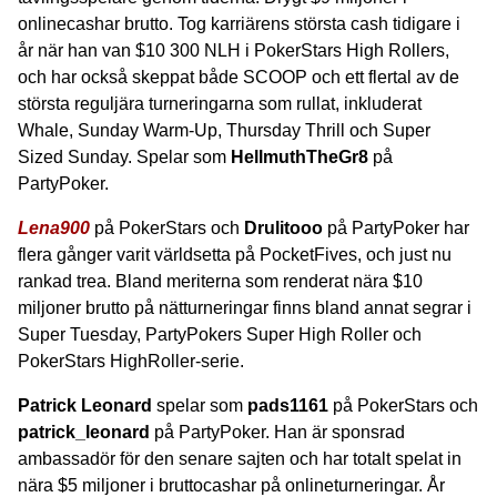
onlinecashar brutto. Tog karriärens största cash tidigare i
år när han van $10 300 NLH i PokerStars High Rollers,
och har också skeppat både SCOOP och ett flertal av de
största reguljära turneringarna som rullat, inkluderat
Whale, Sunday Warm-Up, Thursday Thrill och Super
Sized Sunday. Spelar som
HellmuthTheGr8
på
PartyPoker.
Lena900
på PokerStars och
Drulitooo
på PartyPoker har
flera gånger varit världsetta på PocketFives, och just nu
rankad trea. Bland meriterna som renderat nära $10
miljoner brutto på nätturneringar finns bland annat segrar i
Super Tuesday, PartyPokers Super High Roller och
PokerStars HighRoller-serie.
Patrick Leonard
spelar som
pads1161
på PokerStars och
patrick_leonard
på PartyPoker. Han är sponsrad
ambassadör för den senare sajten och har totalt spelat in
nära $5 miljoner i bruttocashar på onlineturneringar. År