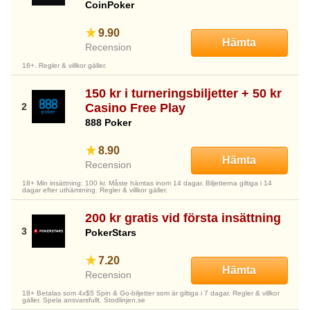
CoinPoker
9.90
Hämta
Recension
18+. Regler & villkor gäller.
150 kr i turneringsbiljetter + 50 kr
Casino Free Play
888 Poker
8.90
Hämta
Recension
18+ Min insättning: 100 kr. Måste hämtas inom 14 dagar. Biljetterna giltiga i 14
dagar efter uthämtning. Regler & villkor gäller.
200 kr gratis vid första insättning
PokerStars
7.20
Hämta
Recension
18+ Betalas som 4x$5 Spin & Go-biljetter som är giltiga i 7 dagar. Regler & villkor
gäller. Spela ansvarsfullt. Stodlinjen.se