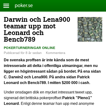
Meny
Poker.se
Darwin och Lena900
Skip
to
teamar upp mot
content
Leonard och
Bencb789
POKERTURNERINGAR ONLINE
Publicerad för 8 år sedan
Kommentera
De svenska proffsen är inte kända som de mest
intresserade att delta i offentliga utmaningar, men nu
ligger en högintressant sådan på bordet. På ena sidan
C. Darwin2 och Lena900. På andra sidan Patrick
Leonard och Bencb789. I mitten $200 000 i cash.
Under onsdagen dök en mycket intressant tweet upp,
signerad det brittiska pokerproffset
Patrick ”Pleno1”
Leonard
. Enligt denne teamar han upp med anonyme