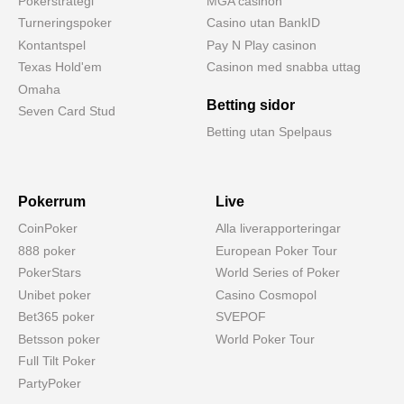
Pokerstrategi
MGA casinon
Turneringspoker
Casino utan BankID
Kontantspel
Pay N Play casinon
Texas Hold'em
Casinon med snabba uttag
Omaha
Betting sidor
Seven Card Stud
Betting utan Spelpaus
Pokerrum
Live
CoinPoker
Alla liverapporteringar
888 poker
European Poker Tour
PokerStars
World Series of Poker
Unibet poker
Casino Cosmopol
Bet365 poker
SVEPOF
Betsson poker
World Poker Tour
Full Tilt Poker
PartyPoker