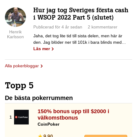
Hur jag tog Sveriges första cash
i WSOP 2022 Part 5 (slutet)
Publicerad för 4 år sedan
2 kommentarer
Henrik
Jaha, det tog lite tid till sista delen, men här är
Karlsson
den. Jag blöder ner till 101k i bara blinds med…
Läs mer
Alla pokerbloggar
Topp 5
De bästa pokerrummen
150% bonus upp till $2000 i
välkomstbonus
CoinPoker
9.90