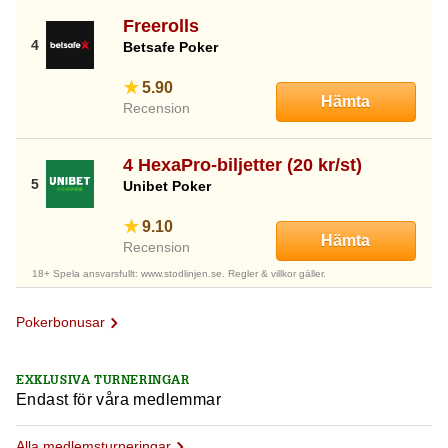
Freerolls
Betsafe Poker
5.90
Hämta
Recension
4 HexaPro-biljetter (20 kr/st)
Unibet Poker
9.10
Hämta
Recension
18+ Spela ansvarsfullt: www.stodlinjen.se. Regler & villkor gäller.
Pokerbonusar
EXKLUSIVA TURNERINGAR
Endast för våra medlemmar
Alla medlemsturneringar