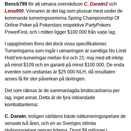
Bencb789
för att utmana svenskduon
C. Darwin2
och
Lena900
. Vinnaren är det lag som plussar mest under de
kommande turneringsserierna Spring Championship Of
Online Poker på Pokerstars respektive PartyPokers
PowerFest, och i mitten ligger $100 000 från varje lag.
I uppgörelsen finns det dock vissa specifikationer.
Turneringarna som ingår i utmaningen är samtliga No Limit
Hold’em-turneringar mellan 6:e och 21: maj med ett inköp
på minst $109 och en garanti på minst $100 000. De enda
eventen som undantas är $25 000 NLH, då resultaten
anses få för stor påverkan på tävlingen.
Det som räknas är de sammanlagda bruttocasharna per
lag, inget annat. Detta är de fyra inblandade
kombattanterna:
C. Darwin
, troligen världens bäste nätturneringsspelare de
senaste två åren, och en av Sveriges största
tävlingsspelare genom tiderna. Drygt $9 miljoner i