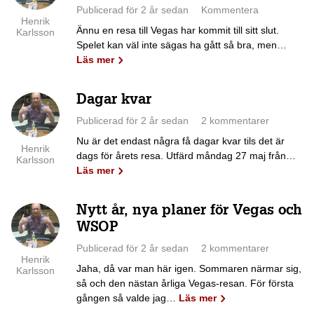
Publicerad för 2 år sedan
Kommentera
Henrik
Ännu en resa till Vegas har kommit till sitt slut.
Karlsson
Spelet kan väl inte sägas ha gått så bra, men…
Läs mer
Dagar kvar
Publicerad för 2 år sedan
2 kommentarer
Nu är det endast några få dagar kvar tils det är
Henrik
dags för årets resa. Utfärd måndag 27 maj från…
Karlsson
Läs mer
Nytt år, nya planer för Vegas och
WSOP
Publicerad för 2 år sedan
2 kommentarer
Henrik
Jaha, då var man här igen. Sommaren närmar sig,
Karlsson
så och den nästan årliga Vegas-resan. För första
gången så valde jag…
Läs mer