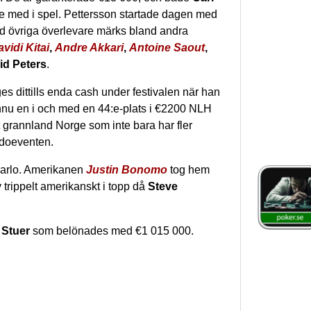
de med i spel. Pettersson startade dagen med
and övriga överlevare märks bland andra
vidi Kitai
,
Andre Akkari
,
Antoine Saout
,
id Peters
.
es dittills enda cash under festivalen när han
nnu en i och med en 44:e-plats i €2200 NLH
t grannland Norge som inte bara har fler
idoeventen.
 Carlo. Amerikanen
Justin Bonomo
tog hem
trippelt amerikanskt i topp då
Steve
 Stuer
som belönades med €1 015 000.