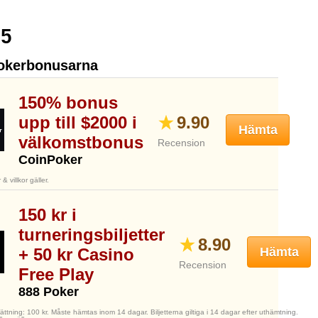
 5
okerbonusarna
150% bonus
upp till $2000 i
9.90
Hämta
välkomstbonus
Recension
CoinPoker
& villkor gäller.
150 kr i
turneringsbiljetter
8.90
+ 50 kr Casino
Hämta
Recension
Free Play
888 Poker
ättning: 100 kr. Måste hämtas inom 14 dagar. Biljetterna giltiga i 14 dagar efter uthämtning.