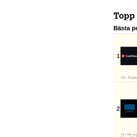
Topp
Bästa p
18+. Regler 
18+ Min ins