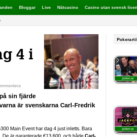
danden
Bloggar
Live
Nätcasino
Casino utan svensk lice
e
Pokerarti
ag 4 i
ommentera
å sin fjärde
evarna är svenskarna Carl-Fredrik
300 Main Event har dag 4 just inletts. Bara
000. De är garanterade €13 600, och både
Carl-