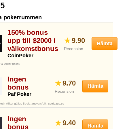
 5
ta pokerrummen
150% bonus
upp till $2000 i
9.90
Hämta
välkomstbonus
Recension
CoinPoker
& villkor gäller.
Ingen
9.70
bonus
Hämta
Recension
Paf Poker
och villkor gäller. Spela ansvarsfullt. spelpaus.se
Ingen
9.40
bonus
Hämta