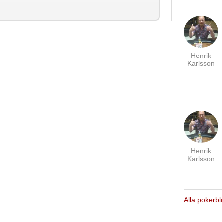
Henrik
Karlsson
Henrik
Karlsson
Alla pokerb