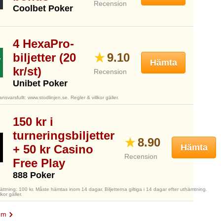
Recension
Coolbet Poker
4 HexaPro-
biljetter (20
9.10
Hämta
kr/st)
Recension
Unibet Poker
svarsfullt: www.stodlinjen.se. Regler & villkor gäller.
150 kr i
turneringsbiljetter
8.90
+ 50 kr Casino
Hämta
Recension
Free Play
888 Poker
ättning: 100 kr. Måste hämtas inom 14 dagar. Biljetterna giltiga i 14 dagar efter uthämtning.
lkor gäller.
um