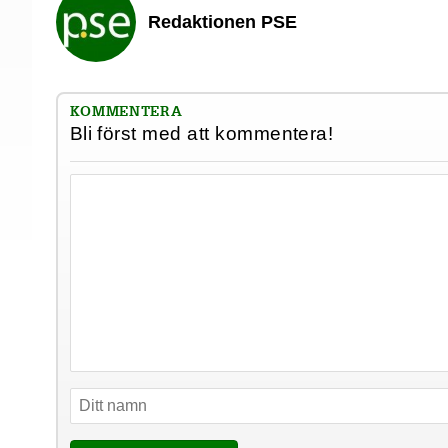
Redaktionen PSE
KOMMENTERA
Bli först med att kommentera!