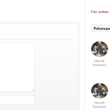
Fler artiklar
Pokerspe
Henrik
Karlsson
Henrik
Karlsson