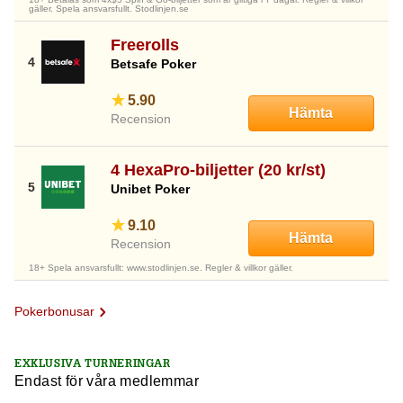
gäller. Spela ansvarsfullt. Stodlinjen.se
Freerolls
Betsafe Poker
5.90
Hämta
Recension
4 HexaPro-biljetter (20 kr/st)
Unibet Poker
9.10
Hämta
Recension
18+ Spela ansvarsfullt: www.stodlinjen.se. Regler & villkor gäller.
Pokerbonusar
EXKLUSIVA TURNERINGAR
Endast för våra medlemmar