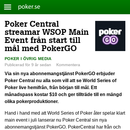
Meny
Poker.se
Poker Central
Skip
to
streamar WSOP Main
content
Event från start till
mål med PokerGO
POKER I ÖVRIG MEDIA
Publicerad för 9 år sedan
Kommentera
Via sin nya abonnemangstjänst PokerGO erbjuder
Poker Central nu alla som vill att se World Series of
Poker live hemifrån, från början till mål. Ett
månadspass kostar $10 och ger tillträde till en mängd
olika pokerproduktioner.
Hand i hand med att World Series of Poker åter spelar klart
main event i juli lanserar nu Poker Central sin nya
abonnemangstjänst PokerGO. PokerCentral har från och