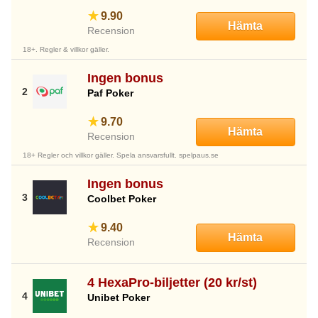
9.90
Hämta
Recension
18+. Regler & villkor gäller.
Ingen bonus
Paf Poker
9.70
Hämta
Recension
18+ Regler och villkor gäller. Spela ansvarsfullt. spelpaus.se
Ingen bonus
Coolbet Poker
9.40
Hämta
Recension
4 HexaPro-biljetter (20 kr/st)
Unibet Poker