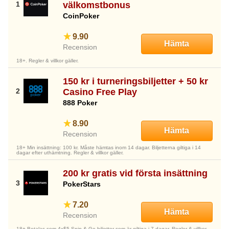
välkomstbonus
CoinPoker
9.90
Hämta
Recension
18+. Regler & villkor gäller.
150 kr i turneringsbiljetter + 50 kr
Casino Free Play
888 Poker
8.90
Hämta
Recension
18+ Min insättning: 100 kr. Måste hämtas inom 14 dagar. Biljetterna giltiga i 14
dagar efter uthämtning. Regler & villkor gäller.
200 kr gratis vid första insättning
PokerStars
7.20
Hämta
Recension
18+ Betalas som 4x$5 Spin & Go-biljetter som är giltiga i 7 dagar. Regler & villkor