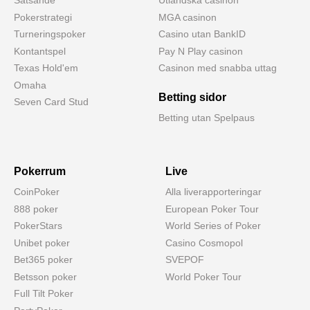
Satsande
Utländska casinon
Pokerstrategi
MGA casinon
Turneringspoker
Casino utan BankID
Kontantspel
Pay N Play casinon
Texas Hold'em
Casinon med snabba uttag
Omaha
Betting sidor
Seven Card Stud
Betting utan Spelpaus
Pokerrum
Live
CoinPoker
Alla liverapporteringar
888 poker
European Poker Tour
PokerStars
World Series of Poker
Unibet poker
Casino Cosmopol
Bet365 poker
SVEPOF
Betsson poker
World Poker Tour
Full Tilt Poker