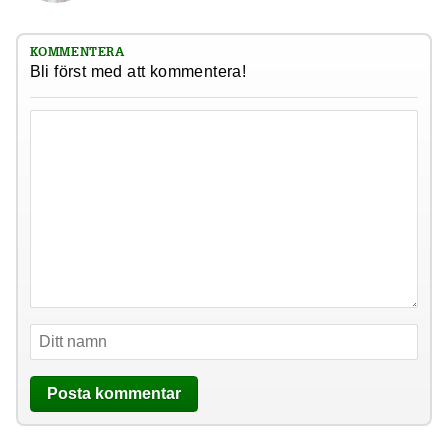
KOMMENTERA
Bli först med att kommentera!