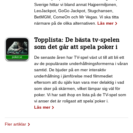
Sverige hittar vi bland annat Hajpermiljonen,
LeoJackpot, GoGo Jackpot, Stugchansen,
BetMGM, ComeOn och Mr Vegas. Vi ska titta
närmare på de olika alternativen.
Läs mer
Topplista: De bästa tv-spelen
som det går att spela poker i
De senaste åren har TV-spel växt ut till att bli ett
av de populäraste underhållningsformerna i våran
samtid. De bjuder på en mer interaktiv
underhållning i jämförelse med filmmediet
eftersom att du själv kan vara mer delaktig i vad
som sker på skärmen, vilket lämpar sig väl för
poker. Vi har satt ihop en lista på de TV-spel som
vi anser det är roligast att spela´poker i.
Läs mer
Fler artiklar