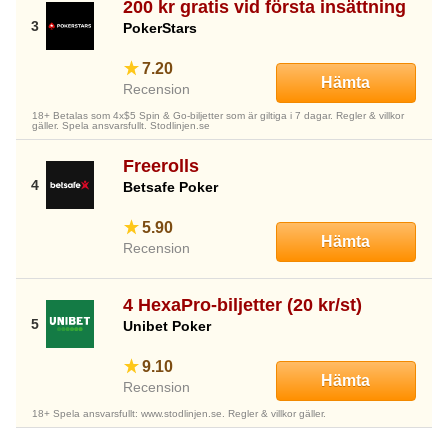
200 kr gratis vid första insättning
PokerStars
7.20
Hämta
Recension
18+ Betalas som 4x$5 Spin & Go-biljetter som är giltiga i 7 dagar. Regler & villkor
gäller. Spela ansvarsfullt. Stodlinjen.se
Freerolls
Betsafe Poker
5.90
Hämta
Recension
4 HexaPro-biljetter (20 kr/st)
Unibet Poker
9.10
Hämta
Recension
18+ Spela ansvarsfullt: www.stodlinjen.se. Regler & villkor gäller.