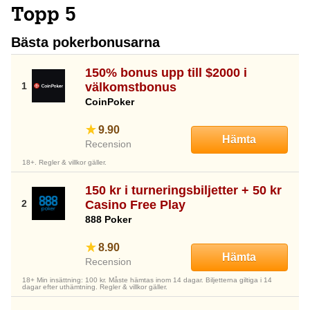
Topp 5
Bästa pokerbonusarna
150% bonus upp till $2000 i
välkomstbonus
CoinPoker
9.90
Hämta
Recension
18+. Regler & villkor gäller.
150 kr i turneringsbiljetter + 50 kr
Casino Free Play
888 Poker
8.90
Hämta
Recension
18+ Min insättning: 100 kr. Måste hämtas inom 14 dagar. Biljetterna giltiga i 14
dagar efter uthämtning. Regler & villkor gäller.