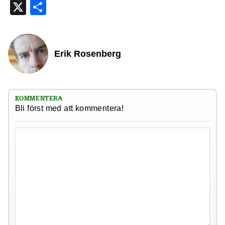
X
Dela
Erik Rosenberg
KOMMENTERA
Bli först med att kommentera!