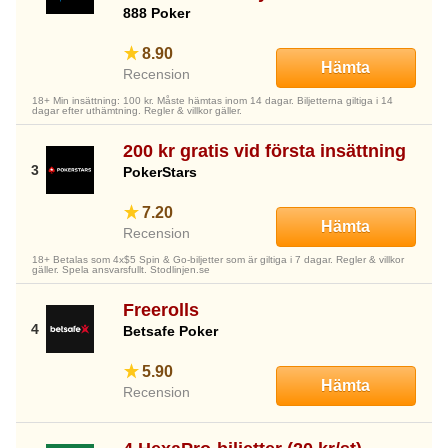
888 Poker
8.90
Hämta
Recension
18+ Min insättning: 100 kr. Måste hämtas inom 14 dagar. Biljetterna giltiga i 14
dagar efter uthämtning. Regler & villkor gäller.
200 kr gratis vid första insättning
PokerStars
7.20
Hämta
Recension
18+ Betalas som 4x$5 Spin & Go-biljetter som är giltiga i 7 dagar. Regler & villkor
gäller. Spela ansvarsfullt. Stodlinjen.se
Freerolls
Betsafe Poker
5.90
Hämta
Recension