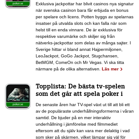
Exklusiva jackpottar har blivit casinos nya signatur
när svenska casinon bara får erbjuda en bonus
per spelare och licens. Potten byggs av spelarnas
insatser på utvalda slots och kan falla när som
helst till en enda vinnare. De är exklusiva för
respektive varumärke och skiljer sig från
nätverks-jackpottar som delas av många sajter. I
Sverige hittar vi bland annat Hajpermiljonen,
LeoJackpot, GoGo Jackpot, Stugchansen,
BetMGM, ComeOn och Mr Vegas. Vi ska titta
närmare på de olika alternativen.
Läs mer
Topplista: De bästa tv-spelen
som det går att spela poker i
De senaste åren har TV-spel växt ut till att bli ett
av de populäraste underhållningsformerna i våran
samtid. De bjuder på en mer interaktiv
underhållning i jämförelse med filmmediet
eftersom att du själv kan vara mer delaktig i vad
som sker på skärmen, vilket lämpar sig väl för