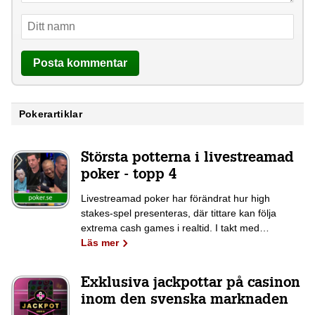
Pokerartiklar
Största potterna i livestreamad
poker - topp 4
Livestreamad poker har förändrat hur high
stakes-spel presenteras, där tittare kan följa
extrema cash games i realtid. I takt med…
Läs mer
Exklusiva jackpottar på casinon
inom den svenska marknaden