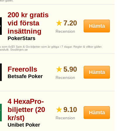
lkor gäller.
200 kr gratis
vid första
7.20
Hämta
insättning
Recension
PokerStars
 som 4x$5 Spin & Go-biljetter som är giltiga i 7 dagar. Regler & villkor gäller.
rsfullt. Stodlinjen.se
Freerolls
5.90
Hämta
Betsafe Poker
Recension
4 HexaPro-
biljetter (20
9.10
Hämta
kr/st)
Recension
Unibet Poker