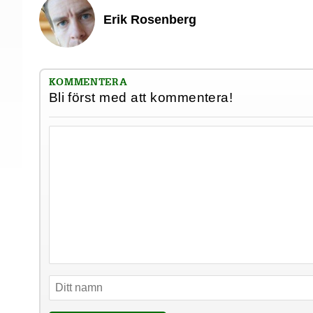
Erik Rosenberg
KOMMENTERA
Bli först med att kommentera!