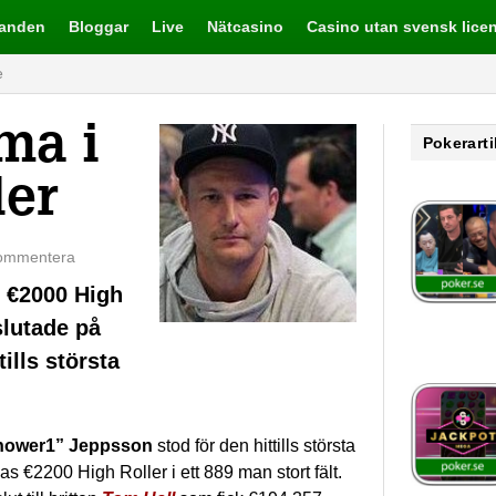
danden
Bloggar
Live
Nätcasino
Casino utan svensk lice
e
ma i
Pokerarti
ler
ommentera
s €2000 High
slutade på
ills största
nhower1” Jeppsson
stod för den hittills största
 €2200 High Roller i ett 889 man stort fält.