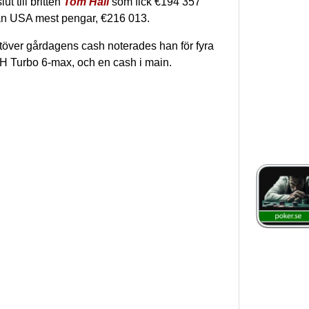
t till britten
Tom Hall
som fick €194 357
ån USA mest pengar, €216 013.
 Utöver gårdagens cash noterades han för fyra
LH Turbo 6-max, och en cash i main.