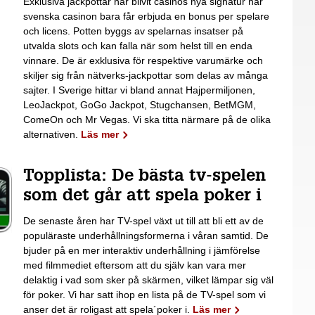
Exklusiva jackpottar har blivit casinos nya signatur när
svenska casinon bara får erbjuda en bonus per spelare
och licens. Potten byggs av spelarnas insatser på
utvalda slots och kan falla när som helst till en enda
vinnare. De är exklusiva för respektive varumärke och
skiljer sig från nätverks-jackpottar som delas av många
sajter. I Sverige hittar vi bland annat Hajpermiljonen,
LeoJackpot, GoGo Jackpot, Stugchansen, BetMGM,
ComeOn och Mr Vegas. Vi ska titta närmare på de olika
alternativen.
Läs mer
Topplista: De bästa tv-spelen
som det går att spela poker i
De senaste åren har TV-spel växt ut till att bli ett av de
populäraste underhållningsformerna i våran samtid. De
bjuder på en mer interaktiv underhållning i jämförelse
med filmmediet eftersom att du själv kan vara mer
delaktig i vad som sker på skärmen, vilket lämpar sig väl
för poker. Vi har satt ihop en lista på de TV-spel som vi
anser det är roligast att spela´poker i.
Läs mer