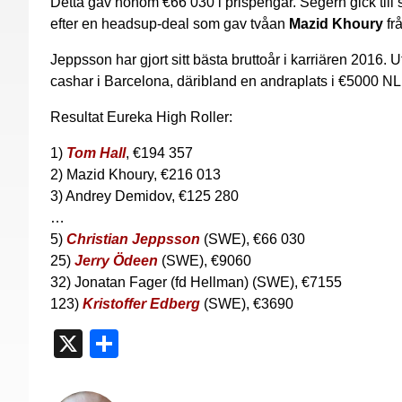
Detta gav honom €66 030 i prispengar. Segern gick till slu
efter en headsup-deal som gav tvåan
Mazid Khoury
fr
Jeppsson har gjort sitt bästa bruttoår i karriären 2016.
cashar i Barcelona, däribland en andraplats i €5000 N
Resultat Eureka High Roller:
1)
Tom Hall
, €194 357
2) Mazid Khoury, €216 013
3) Andrey Demidov, €125 280
…
5)
Christian Jeppsson
(SWE), €66 030
25)
Jerry Ödeen
(SWE), €9060
32) Jonatan Fager (fd Hellman) (SWE), €7155
123)
Kristoffer Edberg
(SWE), €3690
X
Dela