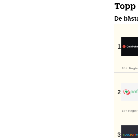
Topp
De bäs
18+. Regler 
18+ Regler 