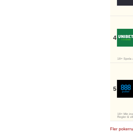
18+ Spela an
18+ Min ins
Regler & vil
Fler pokerr