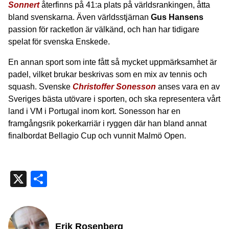
Sonnert
återfinns på 41:a plats på världsrankingen, åtta
bland svenskarna. Även världsstjärnan
Gus Hansens
passion för racketlon är välkänd, och han har tidigare
spelat för svenska Enskede.
En annan sport som inte fått så mycket uppmärksamhet är
padel, vilket brukar beskrivas som en mix av tennis och
squash. Svenske
Christoffer Sonesson
anses vara en av
Sveriges bästa utövare i sporten, och ska representera vårt
land i VM i Portugal inom kort. Sonesson har en
framgångsrik pokerkarriär i ryggen där han bland annat
finalbordat Bellagio Cup och vunnit Malmö Open.
X
Dela
Erik Rosenberg