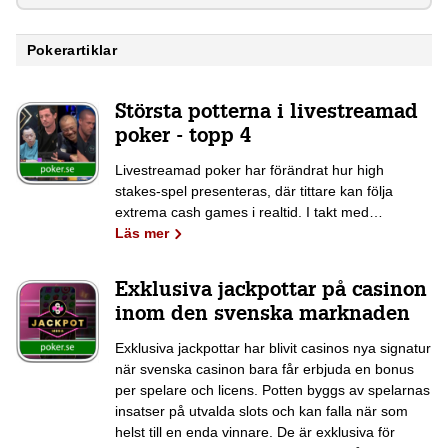
Pokerartiklar
Största potterna i livestreamad
poker - topp 4
Livestreamad poker har förändrat hur high
stakes-spel presenteras, där tittare kan följa
extrema cash games i realtid. I takt med…
Läs mer
Exklusiva jackpottar på casinon
inom den svenska marknaden
Exklusiva jackpottar har blivit casinos nya signatur
när svenska casinon bara får erbjuda en bonus
per spelare och licens. Potten byggs av spelarnas
insatser på utvalda slots och kan falla när som
helst till en enda vinnare. De är exklusiva för