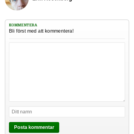
KOMMENTERA
Bli först med att kommentera!