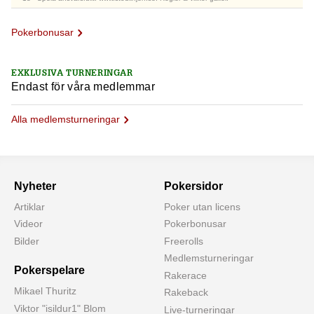
Pokerbonusar
EXKLUSIVA TURNERINGAR
Endast för våra medlemmar
Alla medlemsturneringar
Nyheter
Pokersidor
Artiklar
Poker utan licens
Videor
Pokerbonusar
Bilder
Freerolls
Medlemsturneringar
Pokerspelare
Rakerace
Mikael Thuritz
Rakeback
Viktor "isildur1" Blom
Live-turneringar