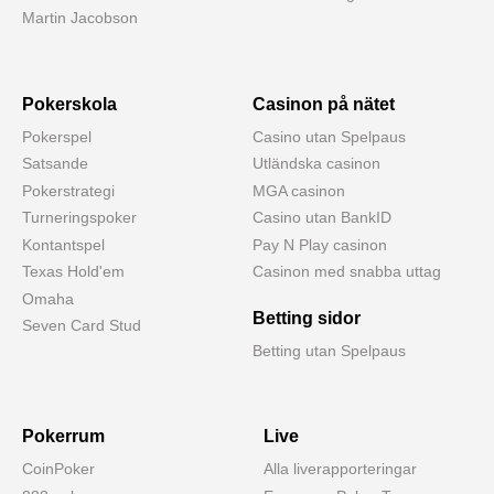
Martin Jacobson
Pokerskola
Casinon på nätet
Pokerspel
Casino utan Spelpaus
Satsande
Utländska casinon
Pokerstrategi
MGA casinon
Turneringspoker
Casino utan BankID
Kontantspel
Pay N Play casinon
Texas Hold'em
Casinon med snabba uttag
Omaha
Betting sidor
Seven Card Stud
Betting utan Spelpaus
Pokerrum
Live
CoinPoker
Alla liverapporteringar