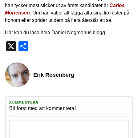
han tycker mest sticker ut av årets kandidater är
Carlos
Mortensen
. Om han väljer att lägga alla sina tio röster på
honom eller sprider ut dem på flera återstår att se.
Här kan du läsa hela Daniel Negreanus blogg
X
Dela
Erik Rosenberg
KOMMENTERA
Bli först med att kommentera!