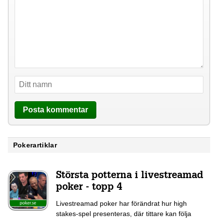
Pokerartiklar
Största potterna i livestreamad
poker - topp 4
Livestreamad poker har förändrat hur high
stakes-spel presenteras, där tittare kan följa