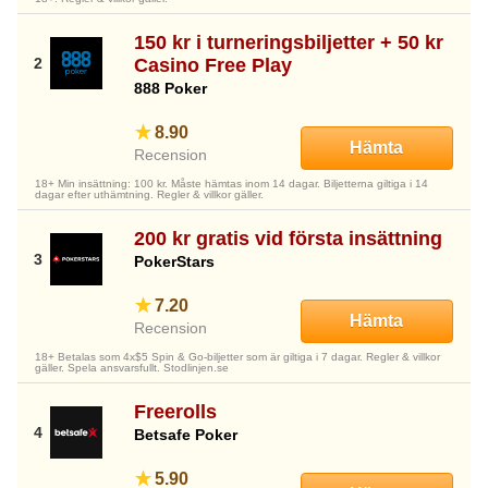
150 kr i turneringsbiljetter + 50 kr
Casino Free Play
888 Poker
8.90
Hämta
Recension
18+ Min insättning: 100 kr. Måste hämtas inom 14 dagar. Biljetterna giltiga i 14
dagar efter uthämtning. Regler & villkor gäller.
200 kr gratis vid första insättning
PokerStars
7.20
Hämta
Recension
18+ Betalas som 4x$5 Spin & Go-biljetter som är giltiga i 7 dagar. Regler & villkor
gäller. Spela ansvarsfullt. Stodlinjen.se
Freerolls
Betsafe Poker
5.90