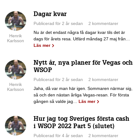
Dagar kvar
Publicerad för 2 år sedan
2 kommentarer
Nu är det endast några få dagar kvar tils det är
Henrik
dags för årets resa. Utfärd måndag 27 maj från…
Karlsson
Läs mer
Nytt år, nya planer för Vegas och
WSOP
Publicerad för 2 år sedan
2 kommentarer
Henrik
Jaha, då var man här igen. Sommaren närmar sig,
Karlsson
så och den nästan årliga Vegas-resan. För första
gången så valde jag…
Läs mer
Hur jag tog Sveriges första cash
i WSOP 2022 Part 5 (slutet)
Publicerad för 4 år sedan
2 kommentarer