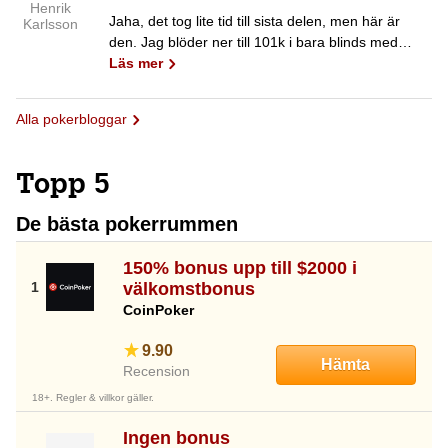
Henrik
Jaha, det tog lite tid till sista delen, men här är
Karlsson
den. Jag blöder ner till 101k i bara blinds med…
Läs mer
Alla pokerbloggar
Topp 5
De bästa pokerrummen
150% bonus upp till $2000 i
välkomstbonus
CoinPoker
9.90
Hämta
Recension
18+. Regler & villkor gäller.
Ingen bonus