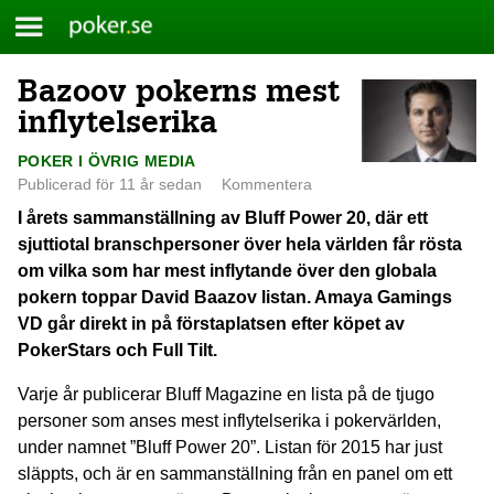
Meny
Poker.se
Bazoov pokerns mest
Skip
to
inflytelserika
content
POKER I ÖVRIG MEDIA
Publicerad för 11 år sedan
Kommentera
I årets sammanställning av Bluff Power 20, där ett
sjuttiotal branschpersoner över hela världen får rösta
om vilka som har mest inflytande över den globala
pokern toppar David Baazov listan. Amaya Gamings
VD går direkt in på förstaplatsen efter köpet av
PokerStars och Full Tilt.
Varje år publicerar Bluff Magazine en lista på de tjugo
personer som anses mest inflytelserika i pokervärlden,
under namnet ”Bluff Power 20”. Listan för 2015 har just
släppts, och är en sammanställning från en panel om ett