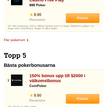
888 Poker
8.90
Hämta
Recension
18+ Min insättning: 100 kr. Måste hämtas inom 14 dagar. Biljetterna giltiga i 14
dagar efter uthämtning. Regler & villkor gäller.
Fler pokerrum
Topp 5
Bästa pokerbonusarna
150% bonus upp till $2000 i
välkomstbonus
CoinPoker
9.90
Hämta
Recension
18+. Regler & villkor gäller.