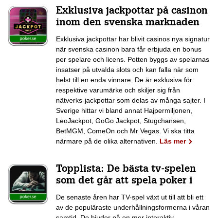
Exklusiva jackpottar på casinon
inom den svenska marknaden
Exklusiva jackpottar har blivit casinos nya signatur
när svenska casinon bara får erbjuda en bonus
per spelare och licens. Potten byggs av spelarnas
insatser på utvalda slots och kan falla när som
helst till en enda vinnare. De är exklusiva för
respektive varumärke och skiljer sig från
nätverks-jackpottar som delas av många sajter. I
Sverige hittar vi bland annat Hajpermiljonen,
LeoJackpot, GoGo Jackpot, Stugchansen,
BetMGM, ComeOn och Mr Vegas. Vi ska titta
närmare på de olika alternativen.
Läs mer
Topplista: De bästa tv-spelen
som det går att spela poker i
De senaste åren har TV-spel växt ut till att bli ett
av de populäraste underhållningsformerna i våran
samtid. De bjuder på en mer interaktiv