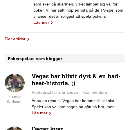
som sker på skärmen, vilket lämpar sig väl för
poker. Vi har satt ihop en lista på de TV-spel som
vi anser det är roligast att spela´poker i.
Läs mer
Fler artiklar
Pokerspelare som bloggar
Vegas har blivit dyrt & en bad-
beat-historia. ;)
Publicerad för 2 år sedan
Kommentera
Henrik
Ännu en resa till Vegas har kommit till sitt slut.
Karlsson
Spelet kan väl inte sägas ha gått så bra, men…
Läs mer
Dagar kvar