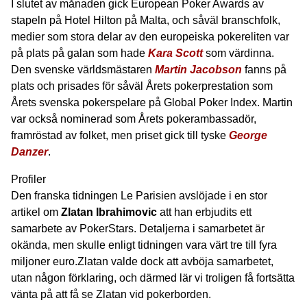
I slutet av månaden gick European Poker Awards av
stapeln på Hotel Hilton på Malta, och såväl branschfolk,
medier som stora delar av den europeiska pokereliten var
på plats på galan som hade
Kara Scott
som värdinna.
Den svenske världsmästaren
Martin Jacobson
fanns på
plats och prisades för såväl Årets pokerprestation som
Årets svenska pokerspelare på Global Poker Index. Martin
var också nominerad som Årets pokerambassadör,
framröstad av folket, men priset gick till tyske
George
Danzer
.
Profiler
Den franska tidningen Le Parisien avslöjade i en stor
artikel om
Zlatan Ibrahimovic
att han erbjudits ett
samarbete av PokerStars. Detaljerna i samarbetet är
okända, men skulle enligt tidningen vara värt tre till fyra
miljoner euro.Zlatan valde dock att avböja samarbetet,
utan någon förklaring, och därmed lär vi troligen få fortsätta
vänta på att få se Zlatan vid pokerborden.