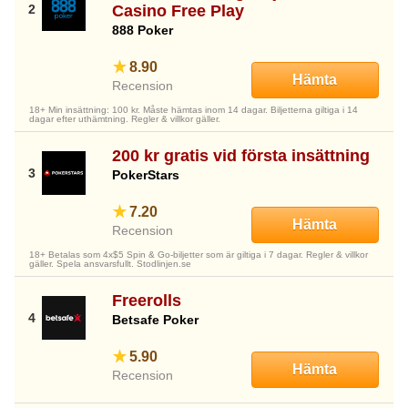
Casino Free Play
888 Poker
8.90
Hämta
Recension
18+ Min insättning: 100 kr. Måste hämtas inom 14 dagar. Biljetterna giltiga i 14
dagar efter uthämtning. Regler & villkor gäller.
200 kr gratis vid första insättning
PokerStars
7.20
Hämta
Recension
18+ Betalas som 4x$5 Spin & Go-biljetter som är giltiga i 7 dagar. Regler & villkor
gäller. Spela ansvarsfullt. Stodlinjen.se
Freerolls
Betsafe Poker
5.90
Hämta
Recension