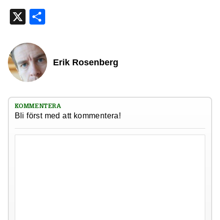
X
Dela
Erik Rosenberg
KOMMENTERA
Bli först med att kommentera!