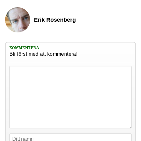
Erik Rosenberg
KOMMENTERA
Bli först med att kommentera!